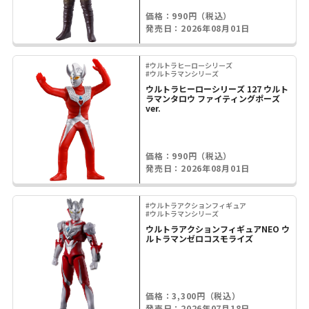
価格：990円（税込）
発売日：2026年08月01日
#ウルトラヒーローシリーズ
#ウルトラマンシリーズ
ウルトラヒーローシリーズ 127 ウルト
ラマンタロウ ファイティングポーズ
ver.
価格：990円（税込）
発売日：2026年08月01日
#ウルトラアクションフィギュア
#ウルトラマンシリーズ
ウルトラアクションフィギュアNEO ウ
ルトラマンゼロコスモライズ
価格：3,300円（税込）
発売日：2026年07月18日