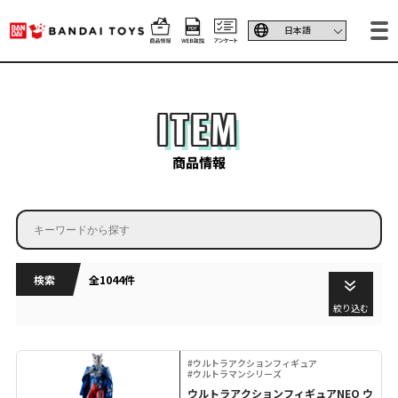
ITEM
商品情報
検索
全1044件
絞り込む
#ウルトラアクションフィギュア
#ウルトラマンシリーズ
ウルトラアクションフィギュアNEO ウ