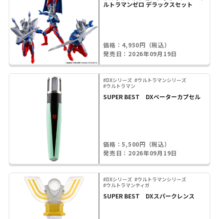
ルトラマンゼロ デラックスセット
価格：4,950円（税込）
発売日：2026年09月19日
#DXシリーズ
#ウルトラマンシリーズ
#ウルトラマン
SUPER BEST DXベーターカプセル
価格：5,500円（税込）
発売日：2026年09月19日
#DXシリーズ
#ウルトラマンシリーズ
#ウルトラマンティガ
SUPER BEST DXスパークレンス