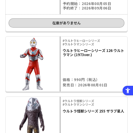
予約開始：2026年08月05日
予約終了：2026年09月06日
在庫がありません
#ウルトラヒーローシリーズ
#ウルトラマンシリーズ
ウルトラヒーローシリーズ 126 ウルト
ラマン (1973ver.)
価格：990円（税込）
発売日：2026年08月01日
#ウルトラ怪獣シリーズ
#ウルトラマンシリーズ
ウルトラ怪獣シリーズ 255 ザラブ星人