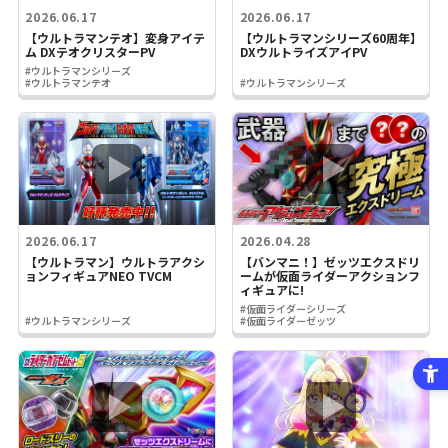
2026.06.17
2026.06.17
【ウルトラマンテオ】変身アイテ
【ウルトラマンシリーズ60周年】
ム DXテオクリスターPV
DXウルトライズアイPV
#ウルトラマンシリーズ
#ウルトラマンテオ
#ウルトラマンシリーズ
2026.06.17
2026.04.28
【ウルトラマン】ウルトラアクシ
【バンマニ！】ゼッツエクスドリ
ョンフィギュアNEO TVCM
ームが仮面ライダーアクションフ
ィギュアに!
#仮面ライダーシリーズ
#ウルトラマンシリーズ
#仮面ライダーゼッツ