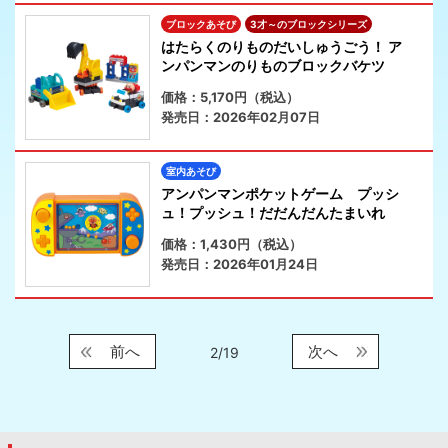
ブロックあそび
3才～のブロックシリーズ
はたらくのりものだいしゅうごう！ ア
ンパンマンのりものブロックバケツ
価格：5,170円（税込）
発売日：2026年02月07日
室内あそび
アンパンマンポケットゲーム プッシ
ュ！プッシュ！だだんだんたまいれ
価格：1,430円（税込）
発売日：2026年01月24日
前へ
次へ
2/19