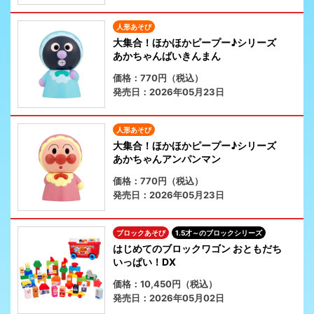
人形あそび
大集合！ほかほかピープー♪シリーズ
あかちゃんばいきんまん
価格：770円（税込）
発売日：2026年05月23日
人形あそび
大集合！ほかほかピープー♪シリーズ
あかちゃんアンパンマン
価格：770円（税込）
発売日：2026年05月23日
ブロックあそび
1.5才～のブロックシリーズ
はじめてのブロックワゴン おともだち
いっぱい！DX
価格：10,450円（税込）
発売日：2026年05月02日