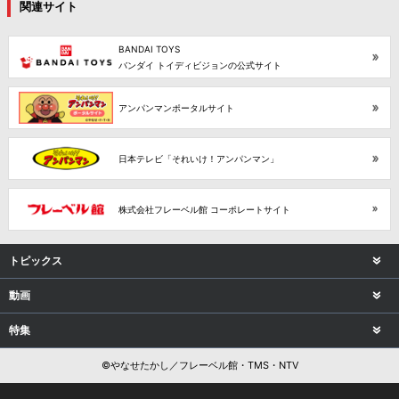
関連サイト
BANDAI TOYS
バンダイ トイディビジョンの公式サイト
アンパンマンポータルサイト
日本テレビ「それいけ！アンパンマン」
株式会社フレーベル館 コーポレートサイト
トピックス
動画
特集
©やなせたかし／フレーベル館・TMS・NTV