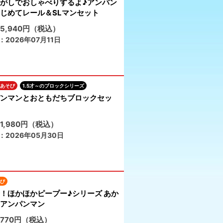
がしでおしゃべりするよ♪アンパン
じめてレール＆SLマンセット
5,940円（税込）
2026年07月11日
あそび
1.5才～のブロックシリーズ
ンマンとおともだちブロックセッ
1,980円（税込）
：2026年05月30日
び
！ほかほかピープー♪シリーズ あか
アンパンマン
770円（税込）