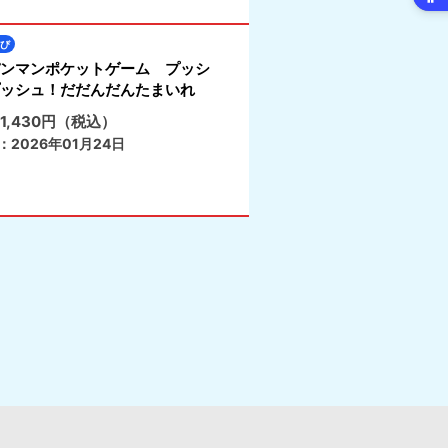
び
ンマンポケットゲーム プッシ
ッシュ！だだんだんたまいれ
1,430円（税込）
：2026年01月24日