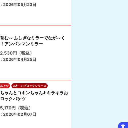
：2026年05月23日
育む～ ふしぎなミラーでなが～く
！アンパンマンミラー
2,530円（税込）
：2026年04月25日
あそび
3才～のブロックシリーズ
ちゃんとコキンちゃん♪ キラキラお
ロックバケツ
5,170円（税込）
：2026年02月07日