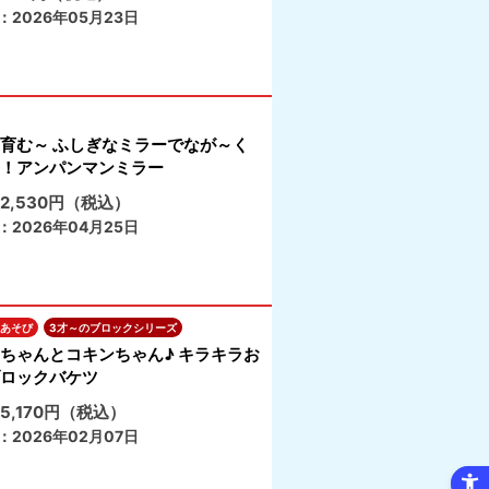
：2026年05月23日
育む～ ふしぎなミラーでなが～く
！アンパンマンミラー
2,530円（税込）
：2026年04月25日
あそび
3才～のブロックシリーズ
ちゃんとコキンちゃん♪ キラキラお
ロックバケツ
5,170円（税込）
：2026年02月07日