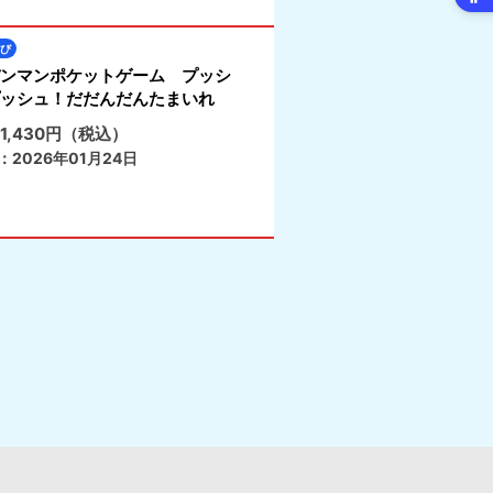
び
ンマンポケットゲーム プッシ
ッシュ！だだんだんたまいれ
1,430円（税込）
：2026年01月24日