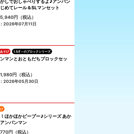
がしでおしゃべりするよ♪アンパン
じめてレール＆SLマンセット
5,940円（税込）
2026年07月11日
あそび
1.5才～のブロックシリーズ
ンマンとおともだちブロックセッ
1,980円（税込）
：2026年05月30日
び
！ほかほかピープー♪シリーズ あか
アンパンマン
770円（税込）