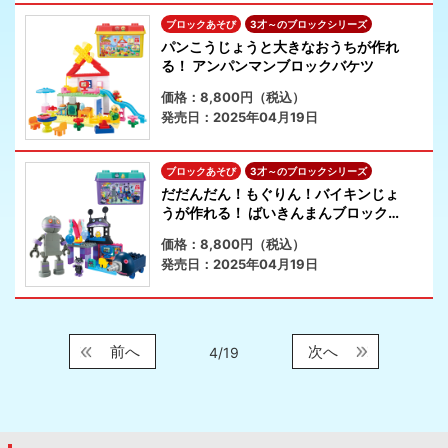
ブロックあそび
3才～のブロックシリーズ
パンこうじょうと大きなおうちが作れ
る！ アンパンマンブロックバケツ
価格：8,800円（税込）
発売日：2025年04月19日
ブロックあそび
3才～のブロックシリーズ
だだんだん！もぐりん！バイキンじょ
うが作れる！ ばいきんまんブロックバ
ケツ
価格：8,800円（税込）
発売日：2025年04月19日
前へ
次へ
4/19