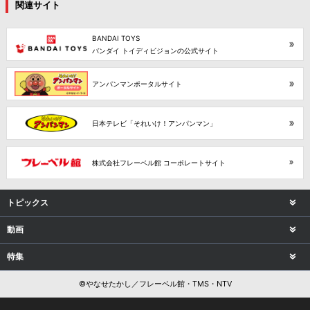
関連サイト
BANDAI TOYS
バンダイ トイディビジョンの公式サイト
アンパンマンポータルサイト
日本テレビ「それいけ！アンパンマン」
株式会社フレーベル館 コーポレートサイト
トピックス
動画
特集
©やなせたかし／フレーベル館・TMS・NTV