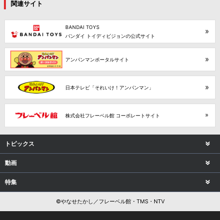
関連サイト
BANDAI TOYS
バンダイ トイディビジョンの公式サイト
アンパンマンポータルサイト
日本テレビ「それいけ！アンパンマン」
株式会社フレーベル館 コーポレートサイト
トピックス
動画
特集
©やなせたかし／フレーベル館・TMS・NTV