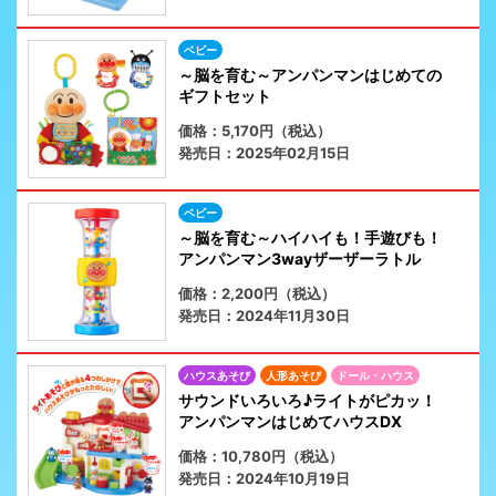
ベビー
～脳を育む～アンパンマンはじめての
ギフトセット
価格：5,170円（税込）
発売日：2025年02月15日
ベビー
～脳を育む～ハイハイも！手遊びも！
アンパンマン3wayザーザーラトル
価格：2,200円（税込）
発売日：2024年11月30日
ハウスあそび
人形あそび
ドール・ハウス
サウンドいろいろ♪ライトがピカッ！
アンパンマンはじめてハウスDX
価格：10,780円（税込）
発売日：2024年10月19日