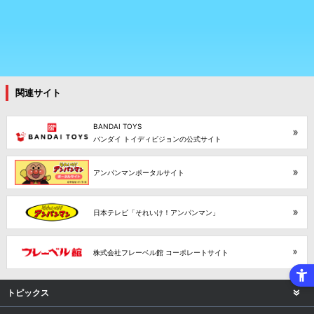
関連サイト
BANDAI TOYS
バンダイ トイディビジョンの公式サイト
アンパンマンポータルサイト
日本テレビ「それいけ！アンパンマン」
株式会社フレーベル館 コーポレートサイト
トピックス