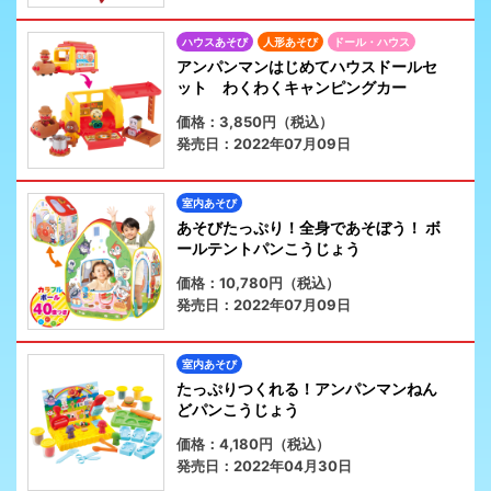
ハウスあそび
人形あそび
ドール・ハウス
アンパンマンはじめてハウスドールセ
ット わくわくキャンピングカー
価格：3,850円（税込）
発売日：2022年07月09日
室内あそび
あそびたっぷり！全身であそぼう！ ボ
ールテントパンこうじょう
価格：10,780円（税込）
発売日：2022年07月09日
室内あそび
たっぷりつくれる！アンパンマンねん
どパンこうじょう
価格：4,180円（税込）
発売日：2022年04月30日