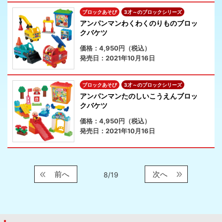
ブロックあそび
3才～のブロックシリーズ
アンパンマンわくわくのりものブロッ
クバケツ
価格：4,950円（税込）
発売日：2021年10月16日
ブロックあそび
3才～のブロックシリーズ
アンパンマンたのしいこうえんブロッ
クバケツ
価格：4,950円（税込）
発売日：2021年10月16日
前へ
次へ
8/19