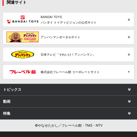
関連サイト
BANDAI TOYS
バンダイ トイディビジョンの公式サイト
アンパンマンポータルサイト
日本テレビ「それいけ！アンパンマン」
株式会社フレーベル館 コーポレートサイト
トピックス
動画
特集
©やなせたかし／フレーベル館・TMS・NTV