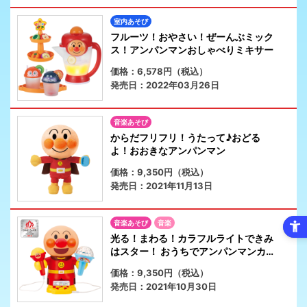
室内あそび
フルーツ！おやさい！ぜーんぶミック
ス！アンパンマンおしゃべりミキサー
価格：6,578円（税込）
発売日：2022年03月26日
音楽あそび
からだフリフリ！うたって♪おどる
よ！おおきなアンパンマン
価格：9,350円（税込）
発売日：2021年11月13日
音楽あそび
音楽
光る！まわる！カラフルライトできみ
はスター！ おうちでアンパンマンカラ
オケ
価格：9,350円（税込）
発売日：2021年10月30日