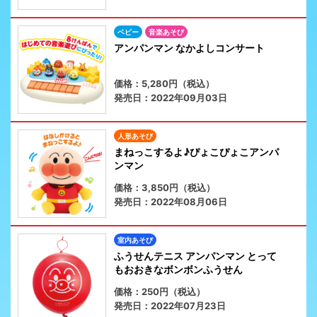
ベビー
音楽あそび
アンパンマン なかよしコンサート
価格：5,280円（税込）
発売日：2022年09月03日
人形あそび
まねっこするよ♪ぴょこぴょこアンパ
ンマン
価格：3,850円（税込）
発売日：2022年08月06日
室内あそび
ふうせんテニス アンパンマン とって
もおおきなボンボンふうせん
価格：250円（税込）
発売日：2022年07月23日