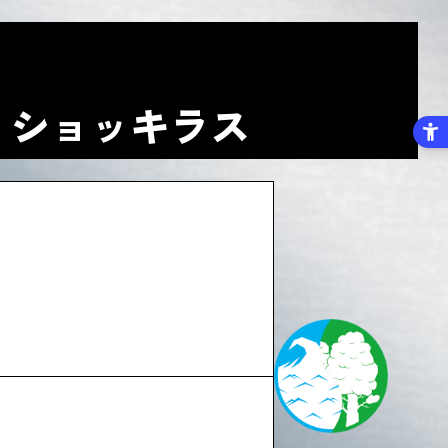
 / ショッキラス