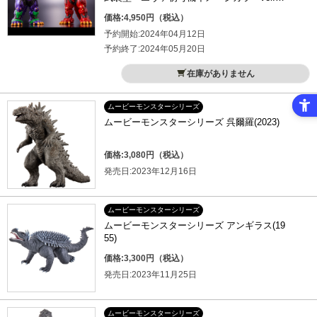
エヴァ２号機イメージカラーver.
価格:4,950円（税込）
予約開始:2024年04月12日
予約終了:2024年05月20日
在庫がありません
ムービーモンスターシリーズ
ムービーモンスターシリーズ 呉爾羅(2023)
価格:3,080円（税込）
発売日:2023年12月16日
ムービーモンスターシリーズ
ムービーモンスターシリーズ アンギラス(19
55)
価格:3,300円（税込）
発売日:2023年11月25日
ムービーモンスターシリーズ