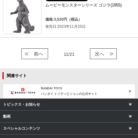
ムービーモンスターシリーズ ゴジラ(1955)
価格:3,520円（税込）
発売日:2023年11月25日
前へ
次へ
11/21
関連サイト
BANDAI TOYS
バンダイ トイディビジョンの公式サイト
トピックス・お知らせ
動画
スペシャルコンテンツ