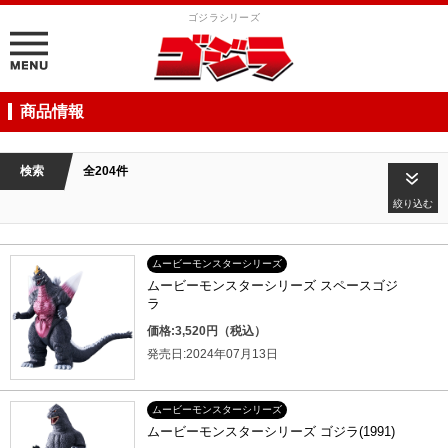
ゴジラシリーズ
商品情報
検索
全204件
絞り込む
ムービーモンスターシリーズ
ムービーモンスターシリーズ スペースゴジ
ラ
価格:3,520円（税込）
発売日:2024年07月13日
ムービーモンスターシリーズ
ムービーモンスターシリーズ ゴジラ(1991)