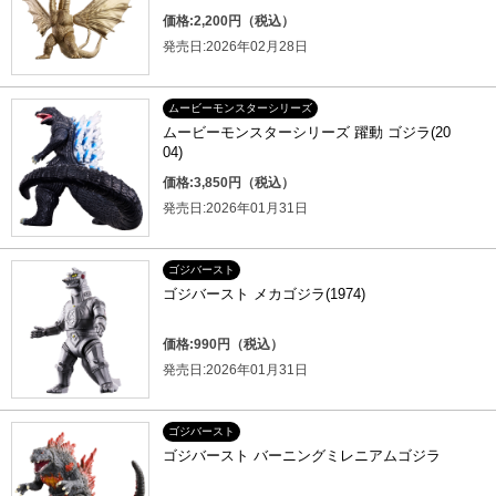
価格:2,200円（税込）
発売日:2026年02月28日
ムービーモンスターシリーズ
ムービーモンスターシリーズ 躍動 ゴジラ(20
04)
価格:3,850円（税込）
発売日:2026年01月31日
ゴジバースト
ゴジバースト メカゴジラ(1974)
価格:990円（税込）
発売日:2026年01月31日
ゴジバースト
ゴジバースト バーニングミレニアムゴジラ