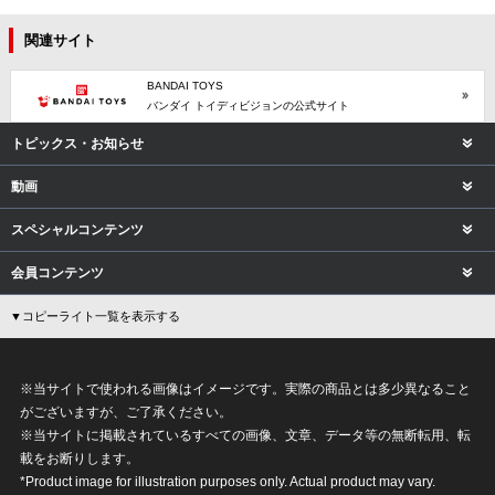
関連サイト
BANDAI TOYS
バンダイ トイディビジョンの公式サイト
トピックス・お知らせ
動画
スペシャルコンテンツ
会員コンテンツ
▼コピーライト一覧を表示する
※当サイトで使われる画像はイメージです。実際の商品とは多少異なること
がございますが、ご了承ください。
※当サイトに掲載されているすべての画像、文章、データ等の無断転用、転
載をお断りします。
*Product image for illustration purposes only. Actual product may vary.