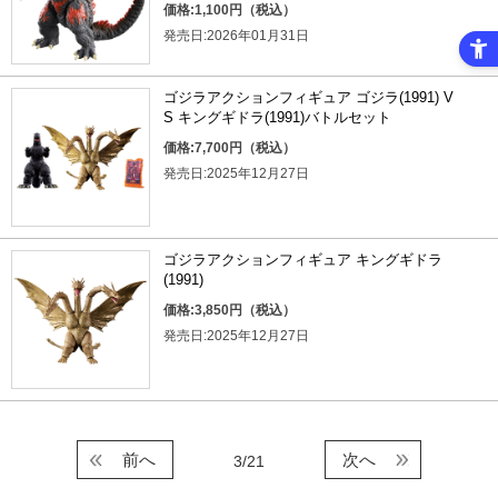
価格:1,100円（税込）
発売日:2026年01月31日
ゴジラアクションフィギュア ゴジラ(1991) V
S キングギドラ(1991)バトルセット
価格:7,700円（税込）
発売日:2025年12月27日
ゴジラアクションフィギュア キングギドラ
(1991)
価格:3,850円（税込）
発売日:2025年12月27日
前へ
次へ
3/21