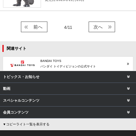
前へ
次へ
4/11
関連サイト
BANDAI TOYS
バンダイ トイディビジョンの公式サイト
トピックス・お知らせ
動画
スペシャルコンテンツ
会員コンテンツ
▼コピーライト一覧を表示する