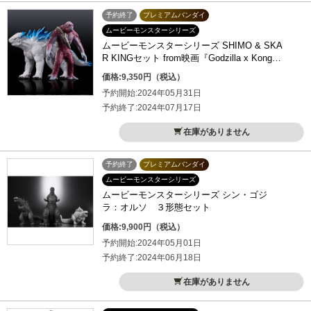
予約終了
プレミアムバンダイ
ムービーモンスターシリーズ
ムービーモンスターシリーズ SHIMO & SKA
R KINGセット from映画『Godzilla x Kong: T
he New Empire』
価格:9,350円（税込）
予約開始:2024年05月31日
予約終了:2024年07月17日
在庫がありません
予約終了
プレミアムバンダイ
ムービーモンスターシリーズ
ムービーモンスターシリーズ シン・ゴジ
ラ：オルソ ３形態セット
価格:9,900円（税込）
予約開始:2024年05月01日
予約終了:2024年06月18日
在庫がありません