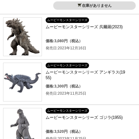
在庫がありません
ムービーモンスターシリーズ
ムービーモンスターシリーズ 呉爾羅(2023)
価格:3,080円（税込）
発売日:2023年12月16日
ムービーモンスターシリーズ
ムービーモンスターシリーズ アンギラス(19
55)
価格:3,300円（税込）
発売日:2023年11月25日
ムービーモンスターシリーズ
ムービーモンスターシリーズ ゴジラ(1955)
価格:3,520円（税込）
発売日:2023年11月25日