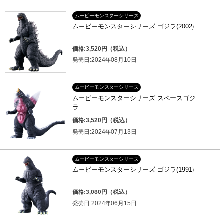
ムービーモンスターシリーズ
ムービーモンスターシリーズ ゴジラ(2002)
価格:3,520円（税込）
発売日:2024年08月10日
ムービーモンスターシリーズ
ムービーモンスターシリーズ スペースゴジ
ラ
価格:3,520円（税込）
発売日:2024年07月13日
ムービーモンスターシリーズ
ムービーモンスターシリーズ ゴジラ(1991)
価格:3,080円（税込）
発売日:2024年06月15日