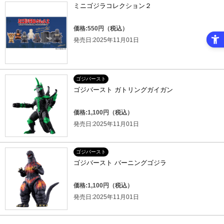
ミニゴジラコレクション２
価格:550円（税込）
発売日:2025年11月01日
ゴジバースト
ゴジバースト ガトリングガイガン
価格:1,100円（税込）
発売日:2025年11月01日
ゴジバースト
ゴジバースト バーニングゴジラ
価格:1,100円（税込）
発売日:2025年11月01日