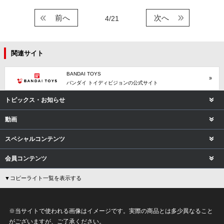
前へ
次へ
4/21
関連サイト
BANDAI TOYS
バンダイ トイディビジョンの公式サイト
トピックス・お知らせ
動画
スペシャルコンテンツ
会員コンテンツ
▼コピーライト一覧を表示する
※当サイトで使われる画像はイメージです。実際の商品とは多少異なること
がございますが、ご了承ください。