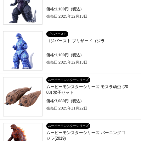
価格:1,100円（税込）
発売日:2025年12月13日
ゴジバースト
ゴジバースト ブリザードゴジラ
価格:1,100円（税込）
発売日:2025年12月13日
ムービーモンスターシリーズ
ムービーモンスターシリーズ モスラ幼虫 (20
03) 双子セット
価格:3,080円（税込）
発売日:2025年11月22日
ムービーモンスターシリーズ
ムービーモンスターシリーズ バーニングゴ
ジラ(2019)