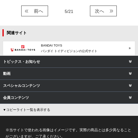
前へ
次へ
5/21
関連サイト
BANDAI TOYS
バンダイ トイディビジョンの公式サイト
トピックス・お知らせ
動画
スペシャルコンテンツ
会員コンテンツ
▼コピーライト一覧を表示する
※当サイトで使われる画像はイメージです。実際の商品とは多少異なること
がございますが、ご了承ください。