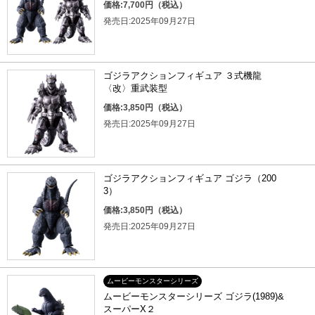
価格:7,700円（税込）
発売日:2025年09月27日
ゴジラアクションフィギュア ３式機龍
〈改〉重武装型
価格:3,850円（税込）
発売日:2025年09月27日
ゴジラアクションフィギュア ゴジラ（200
3）
価格:3,850円（税込）
発売日:2025年09月27日
ムービーモンスターシリーズ
ムービーモンスターシリーズ ゴジラ(1989)&
スーパーX２