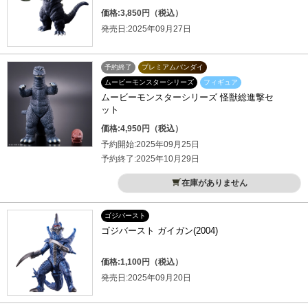
価格:3,850円（税込）
発売日:2025年09月27日
予約終了
プレミアムバンダイ
ムービーモンスターシリーズ
フィギュア
ムービーモンスターシリーズ 怪獣総進撃セ
ット
価格:4,950円（税込）
予約開始:2025年09月25日
予約終了:2025年10月29日
在庫がありません
ゴジバースト
ゴジバースト ガイガン(2004)
価格:1,100円（税込）
発売日:2025年09月20日