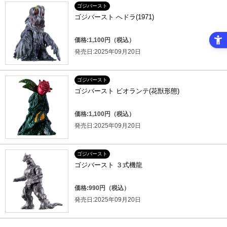
ゴジバースト
ゴジバースト へドラ(1971)
価格:1,100円（税込）
発売日:2025年09月20日
ゴジバースト
ゴジバースト ビオランテ(花獣形態)
価格:1,100円（税込）
発売日:2025年09月20日
ゴジバースト
ゴジバースト ３式機龍
価格:990円（税込）
発売日:2025年09月20日