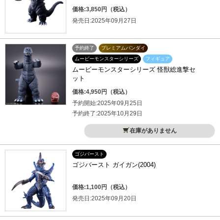
価格:3,850円（税込）
発売日:2025年09月27日
予約終了
プレミアムバンダイ
ムービーモンスターシリーズ
フィギュア
ムービーモンスターシリーズ 怪獣総進撃セ
ット
価格:4,950円（税込）
予約開始:2025年09月25日
予約終了:2025年10月29日
在庫がありません
ゴジバースト
ゴジバースト ガイガン(2004)
価格:1,100円（税込）
発売日:2025年09月20日