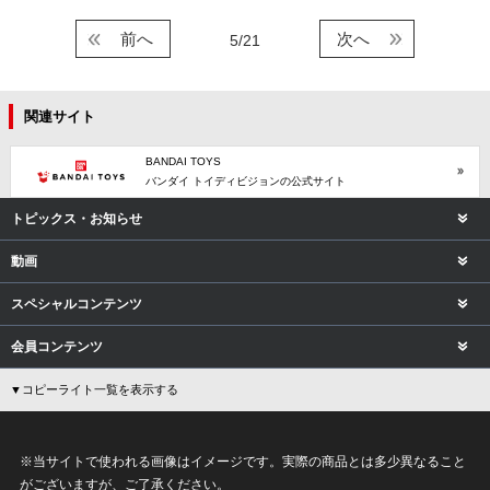
前へ
次へ
5/21
関連サイト
BANDAI TOYS
バンダイ トイディビジョンの公式サイト
トピックス・お知らせ
動画
スペシャルコンテンツ
会員コンテンツ
▼コピーライト一覧を表示する
※当サイトで使われる画像はイメージです。実際の商品とは多少異なること
がございますが、ご了承ください。