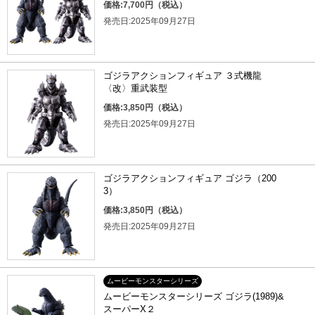
価格:7,700円（税込）
発売日:2025年09月27日
ゴジラアクションフィギュア ３式機龍
〈改〉重武装型
価格:3,850円（税込）
発売日:2025年09月27日
ゴジラアクションフィギュア ゴジラ（200
3）
価格:3,850円（税込）
発売日:2025年09月27日
ムービーモンスターシリーズ
ムービーモンスターシリーズ ゴジラ(1989)&
スーパーX２