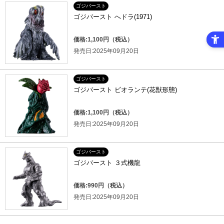
ゴジバースト
ゴジバースト へドラ(1971)
価格:1,100円（税込）
発売日:2025年09月20日
ゴジバースト
ゴジバースト ビオランテ(花獣形態)
価格:1,100円（税込）
発売日:2025年09月20日
ゴジバースト
ゴジバースト ３式機龍
価格:990円（税込）
発売日:2025年09月20日