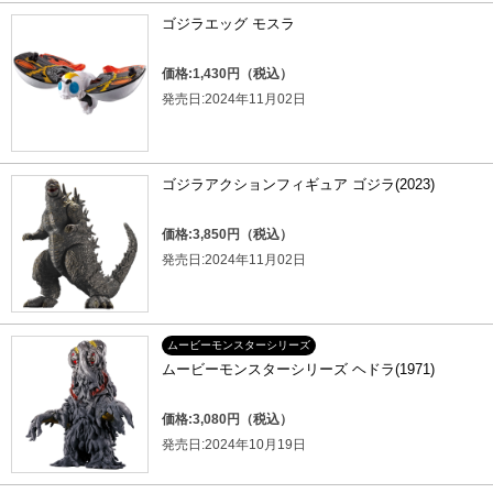
ゴジラエッグ モスラ
価格:1,430円（税込）
発売日:2024年11月02日
ゴジラアクションフィギュア ゴジラ(2023)
価格:3,850円（税込）
発売日:2024年11月02日
ムービーモンスターシリーズ
ムービーモンスターシリーズ ヘドラ(1971)
価格:3,080円（税込）
発売日:2024年10月19日