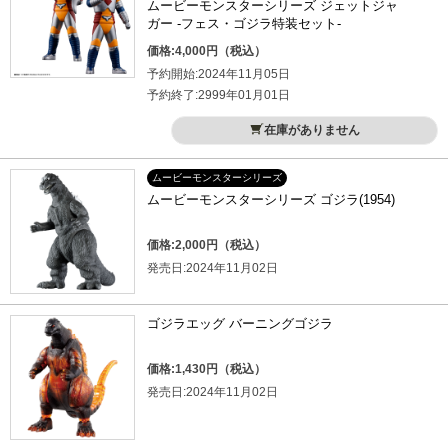
ムービーモンスターシリーズ ジェットジャ
ガー -フェス・ゴジラ特装セット-
価格:4,000円（税込）
予約開始:2024年11月05日
予約終了:2999年01月01日
在庫がありません
ムービーモンスターシリーズ
ムービーモンスターシリーズ ゴジラ(1954)
価格:2,000円（税込）
発売日:2024年11月02日
ゴジラエッグ バーニングゴジラ
価格:1,430円（税込）
発売日:2024年11月02日