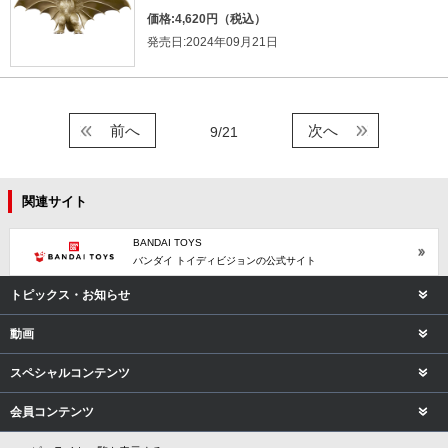
価格:4,620円（税込）
発売日:2024年09月21日
前へ
次へ
9/21
関連サイト
BANDAI TOYS
バンダイ トイディビジョンの公式サイト
トピックス・お知らせ
動画
スペシャルコンテンツ
会員コンテンツ