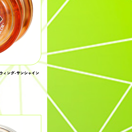
ウィング-サンシャイン