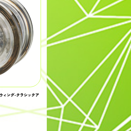
ウィング-クラシックア