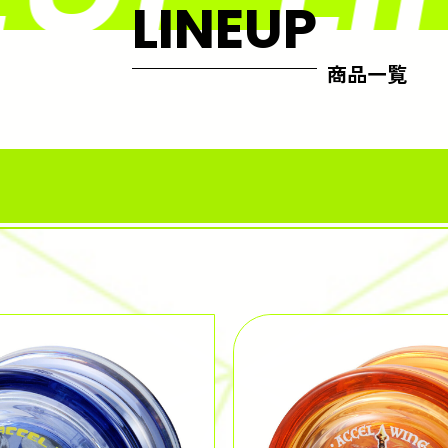
LINEUP
商品一覧