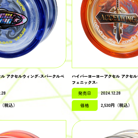
ル アクセルウィング-スパークルペ
ハイパーヨーヨーアクセル アクセル
フェニックス-
.28
2024.12.28
発売日
0円（税込）
2,530円（税込）
価格