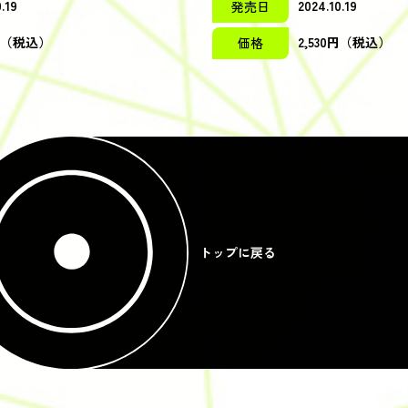
.19
2024.10.19
発売日
0円（税込）
2,530円（税込）
価格
トップに戻る