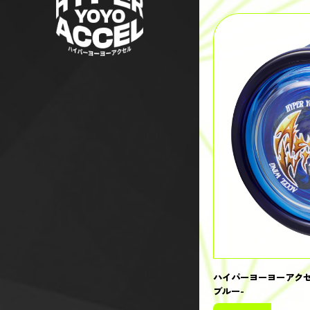
ハイパーヨーヨーアクセ
ブルー-