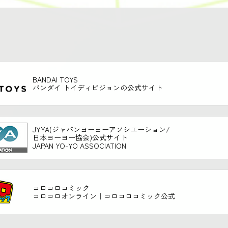
BANDAI TOYS
バンダイ トイディビジョンの公式サイト
JYYA(ジャパンヨーヨーアソシエーション/
日本ヨーヨー協会)公式サイト
JAPAN YO-YO ASSOCIATION
コロコロコミック
コロコロオンライン｜コロコロコミック公式