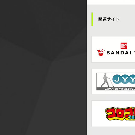
関連サイト