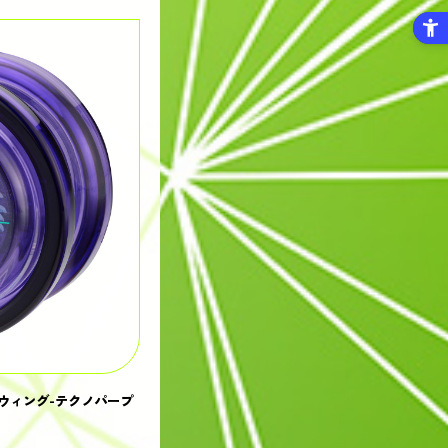
ウィング-テクノパープ