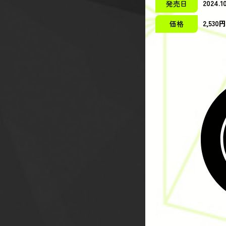
2024.10
発売日
2,53
価格