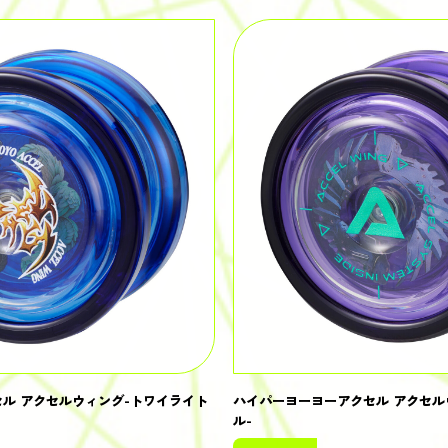
ル アクセルウィング-トワイライト
ハイパーヨーヨーアクセル アクセル
ル-