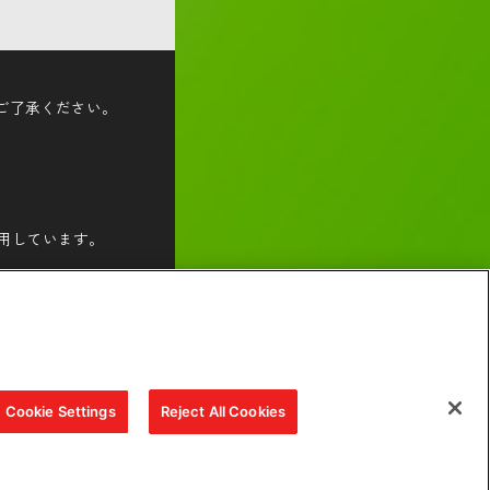
ご了承ください。
。
使用しています。
承ください。
Cookie Settings
Reject All Cookies
イトご利用条件
合わせ