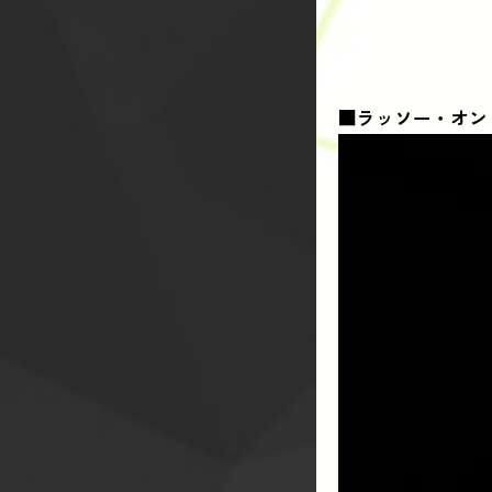
■ラッソー・オン