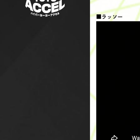
■ラッソー