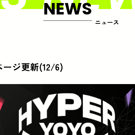
NEWS
ニュース
ジ更新(12/6)