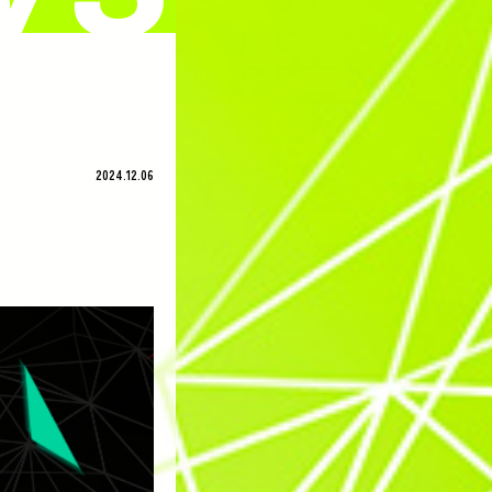
2024.12.06