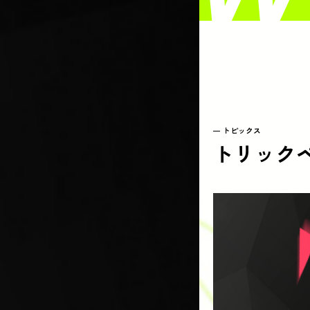
トピックス
トリックペー