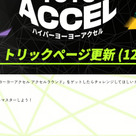
イパーヨーヨーアクセル アクセルラウンド」をゲットしたらチャレンジしてほしい
をマスターしよう！