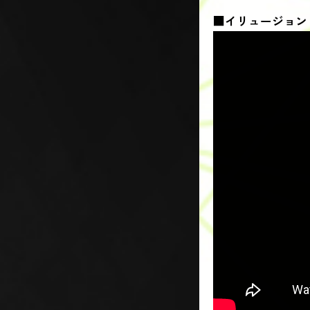
■イリュージョン