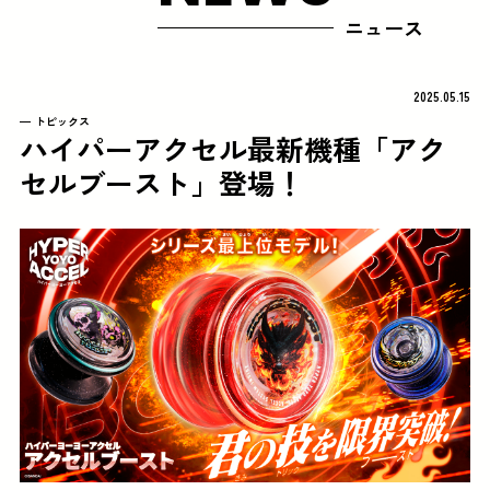
ニュース
2025.05.15
トピックス
ハイパーアクセル最新機種「アク
セルブースト」登場！