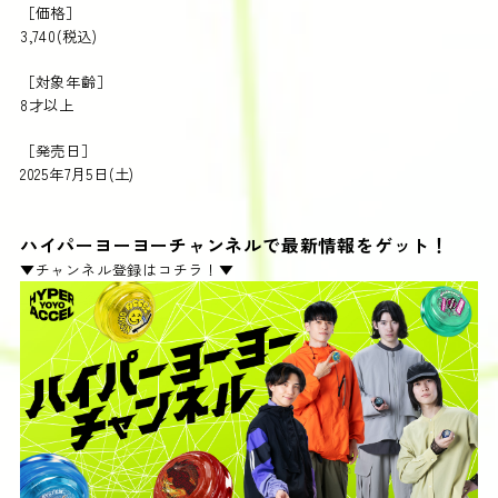
［価格］
3,740(税込)
［対象年齢］
8才以上
［発売日］
2025年7月5日(土)
ハイパーヨーヨーチャンネルで最新情報をゲット！
▼チャンネル登録はコチラ！▼