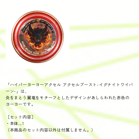
「ハイパーヨーヨーアクセル アクセルブースト-イグナイトワイバ
ーン-」は、
炎をまとう翼竜をモチーフ​
としたデザインがあしらわれた赤色の
ヨーヨーです。
［セット内容］
・本体…1
（本商品のセット内容以外は付属しません。）