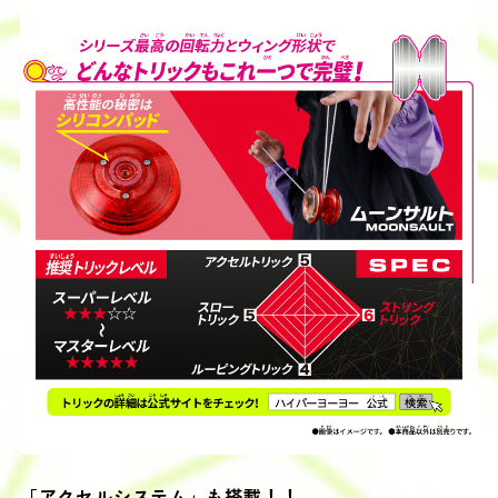
「アクセルシステム」も搭載！！