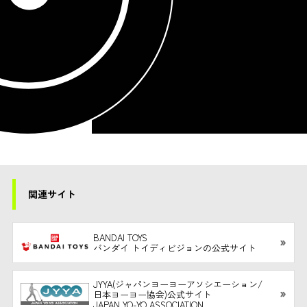
関連サイト
BANDAI TOYS
バンダイ トイディビジョンの公式サイト
JYYA(ジャパンヨーヨーアソシエーション/
日本ヨーヨー協会)公式サイト
JAPAN YO-YO ASSOCIATION