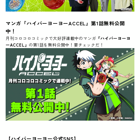
マンガ『ハイパーヨーヨーACCEL』第1話無料公開
中！
月刊コロコロコミックで大好評連載中のマンガ
『ハイパーヨーヨ
ーACCEL』
の
第1話を無料公開中！要チェックだ！
【ハイパーヨーヨー公式SNS】