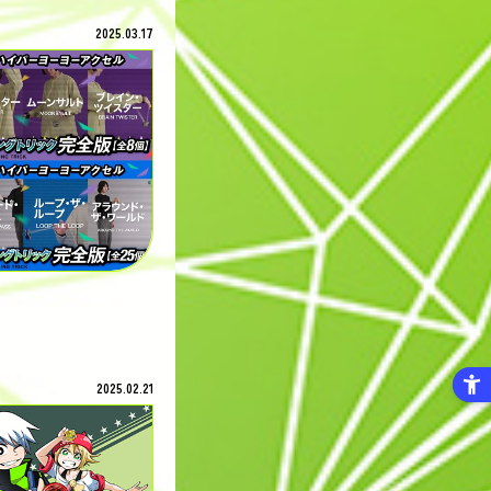
2025.03.17
2025.02.21