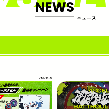
NEWS
ニュース
2025.04.28