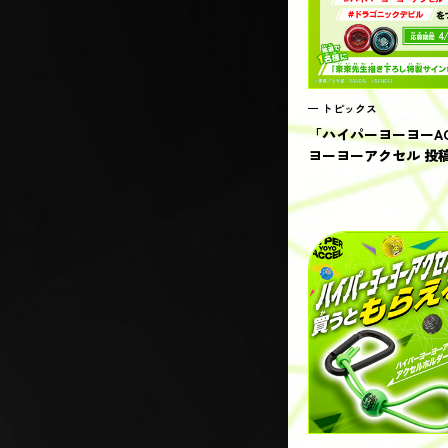
トピックス
「ハイパーヨーヨーAC
ヨーヨーアクセル 投