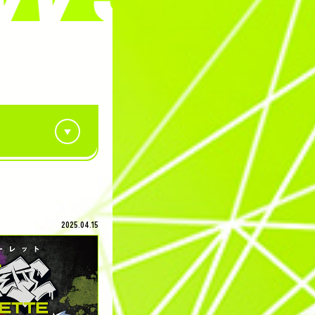
2025.04.15