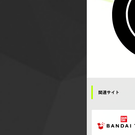
関連サイト