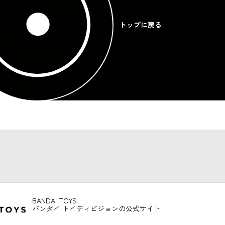
トップに戻る
BANDAI TOYS
バンダイ トイディビジョンの公式サイト