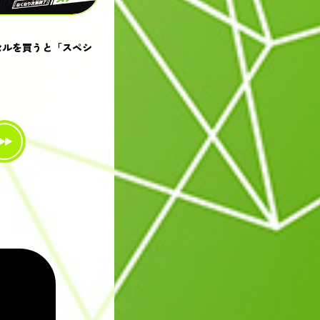
クセルを買うと「スペシ
≫