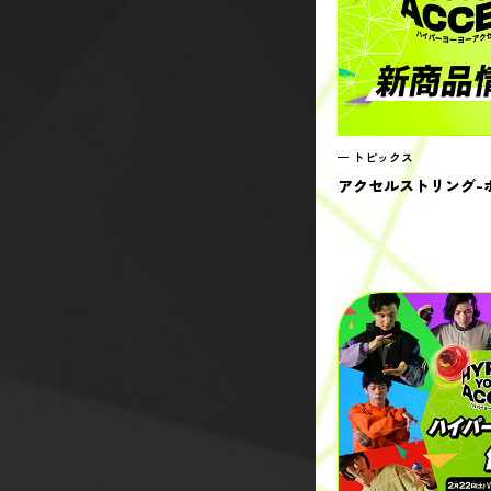
トピックス
アクセルストリング-