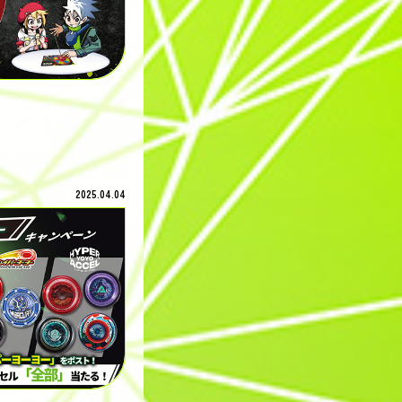
2025.04.04