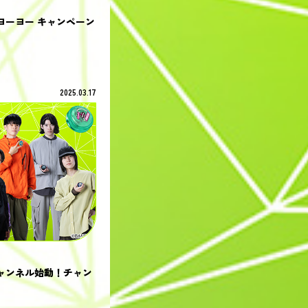
ヨーヨー キャンペーン
2025.03.17
チャンネル始動！チャン