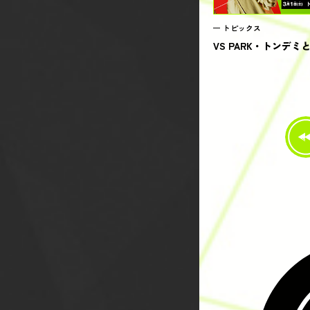
トピックス
VS PARK・トンデ