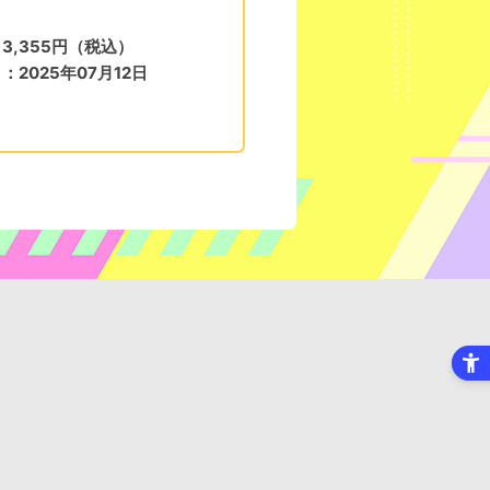
3,355円（税込）
：2025年07月12日