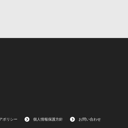
アポリシー
個人情報保護方針
お問い合わせ