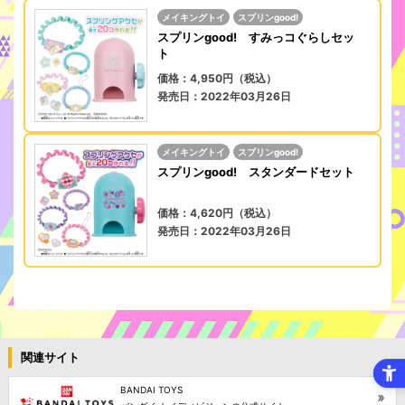
メイキングトイ
スプリンgood!
スプリンgood! すみっコぐらしセッ
ト
価格：4,950円（税込）
発売日：2022年03月26日
メイキングトイ
スプリンgood!
スプリンgood! スタンダードセット
価格：4,620円（税込）
発売日：2022年03月26日
関連サイト
BANDAI TOYS