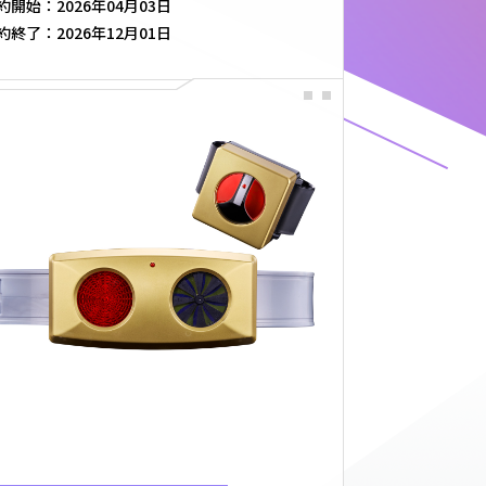
約開始：
2026年04月03日
約終了：
2026年12月01日