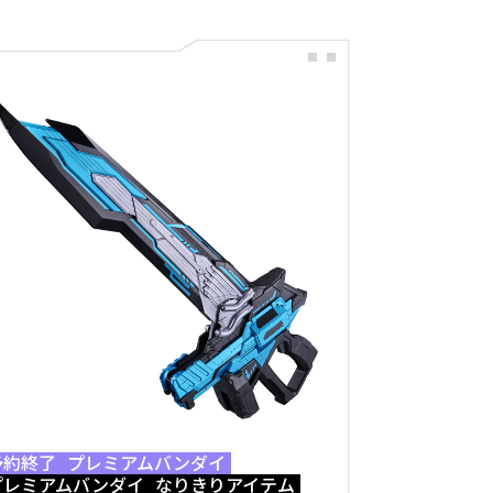
予約終了
プレミアムバンダイ
プレミアムバンダイ
なりきりアイテム