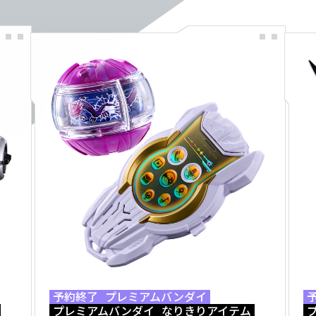
予約終了
プレミアムバンダイ
プレミアムバンダイ
なりきりアイテム