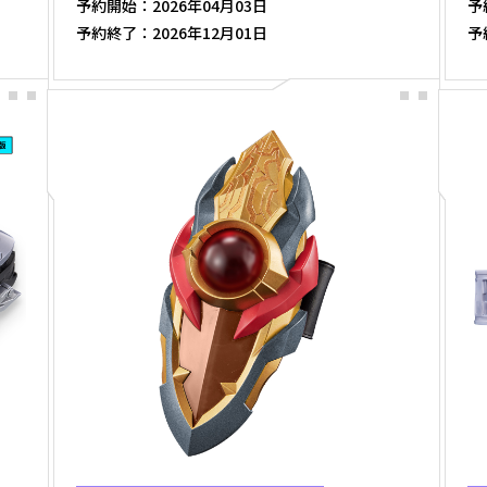
予約開始：
2026年04月03日
予
予約終了：
2026年12月01日
予