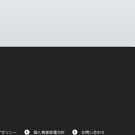
アポリシー
個人情報保護方針
お問い合わせ