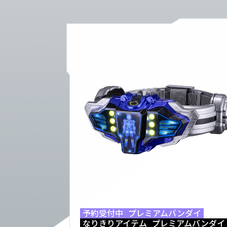
予約受付中
プレミアムバンダイ
なりきりアイテム
プレミアムバンダイ