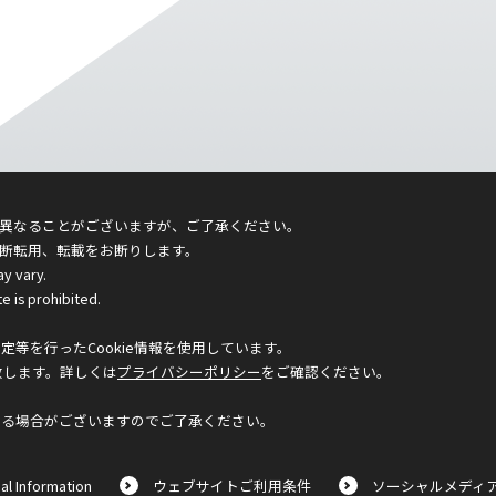
異なることがございますが、ご了承ください。
断転用、転載をお断りします。
ay vary.
e is prohibited.
等を行ったCookie情報を使用しています。
致します。詳しくは
プライバシーポリシー
をご確認ください。
なる場合がございますのでご了承ください。
al Information
ウェブサイトご利用条件
ソーシャルメディ