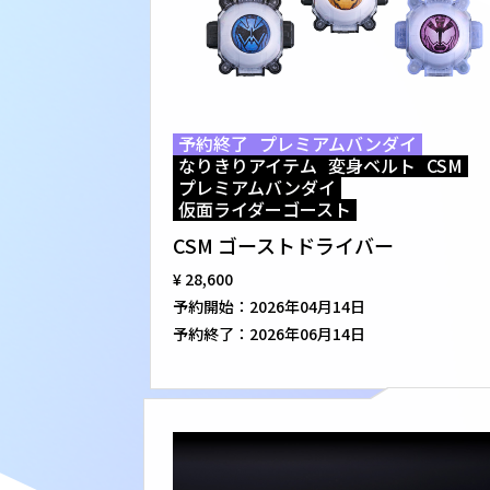
予約終了
プレミアムバンダイ
なりきりアイテム
変身ベルト
CSM
プレミアムバンダイ
仮面ライダーゴースト
CSM ゴーストドライバー
¥ 28,600
予約開始：
2026年04月14日
予約終了：
2026年06月14日