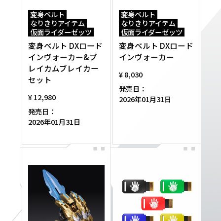
変身ベルト
変身ベルト
なりきりアイテム
なりきりアイテム
仮面ライダーゼッツ
仮面ライダーゼッツ
変身ベルト DXロード
変身ベルト DXロード
インヴォーカー&ブ
インヴォーカー
レイカムブレイカー
¥ 8,030
セット
発売日：
¥ 12,980
2026年01月31日
発売日：
2026年01月31日