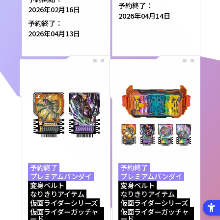
予約終了：
2026年02月16日
2026年04月14日
予約終了：
2026年04月13日
予約終了
予約終了
プレミアムバンダイ
プレミアムバンダイ
変身ベルト
変身ベルト
なりきりアイテム
なりきりアイテム
仮面ライダーシリーズ
仮面ライダーシリーズ
仮面ライダーガッチャ
仮面ライダーガッチャ
ード
ード