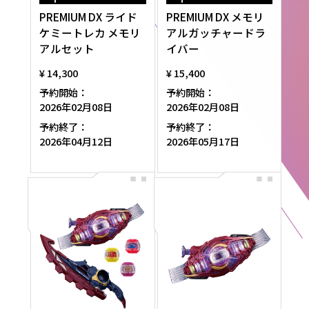
PREMIUM DX ライド
PREMIUM DX メモリ
ケミートレカ メモリ
アルガッチャードラ
アルセット
イバー
¥ 14,300
¥ 15,400
予約開始：
予約開始：
2026年02月08日
2026年02月08日
予約終了：
予約終了：
2026年04月12日
2026年05月17日