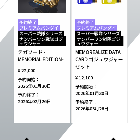
予約終了
予約終了
プレミアムバンダイ
プレミアムバンダイ
スーパー戦隊シリーズ
スーパー戦隊シリーズ
ナンバーワン戦隊ゴジ
ナンバーワン戦隊ゴジ
ュウジャー
ュウジャー
テガソード -
MEMOREALIZE DATA
MEMORIAL EDITION-
CARD ゴジュウジャー
セット
¥ 22,000
¥ 12,100
予約開始：
2026年01月30日
予約開始：
2026年01月30日
予約終了：
2026年02月26日
予約終了：
2026年03月26日