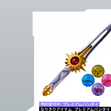
予約受付中
プレミアムバンダイ
なりきりアイテム
プレミアムバンダイ