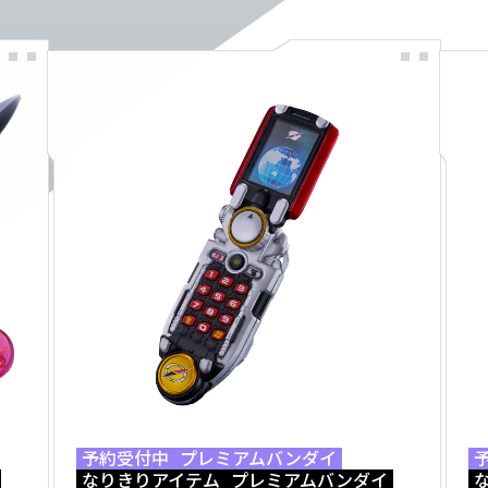
予約受付中
プレミアムバンダイ
なりきりアイテム
プレミアムバンダイ