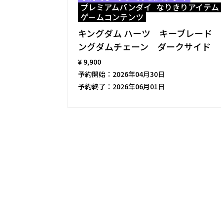
プレミアムバンダイ
なりきりアイテム
ゲームコンテンツ
キングダム ハーツ キーブレード
ングダムチェーン ダークサイド
¥ 9,900
予約開始：
2026年04月30日
予約終了：
2026年06月01日