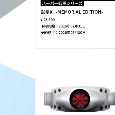
スーパー戦隊シリーズ
獣皇剣 -MEMORIAL EDITION-
¥ 25,300
予約開始：
2026年07月31日
予約終了：
2026年08月30日