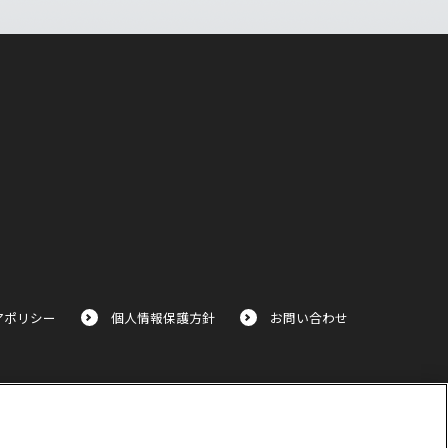
アポリシー
個人情報保護方針
お問い合わせ