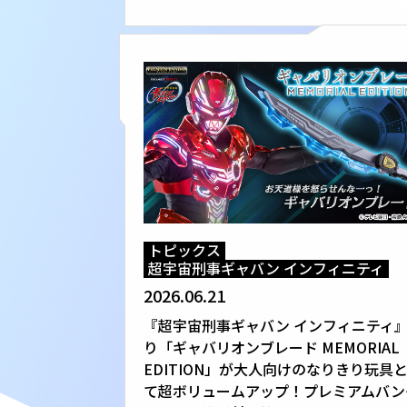
トピックス
超宇宙刑事ギャバン インフィニティ
2026.06.21
『超宇宙刑事ギャバン インフィニティ
り「ギャバリオンブレード MEMORIAL
EDITION」が大人向けのなりきり玩具
て超ボリュームアップ！プレミアムバン