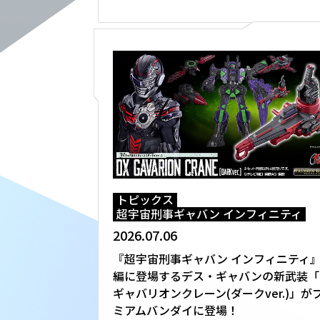
トピックス
超宇宙刑事ギャバン インフィニティ
2026.07.06
『超宇宙刑事ギャバン インフィニティ
編に登場するデス・ギャバンの新武装「
ギャバリオンクレーン(ダークver.)」が
ミアムバンダイに登場！