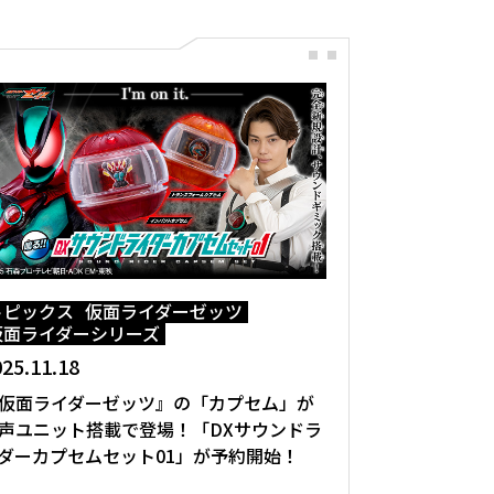
トピックス
仮面ライダーゼッツ
仮面ライダーシリーズ
25.11.18
仮面ライダーゼッツ』の「カプセム」が
声ユニット搭載で登場！「DXサウンドラ
ダーカプセムセット01」が予約開始！