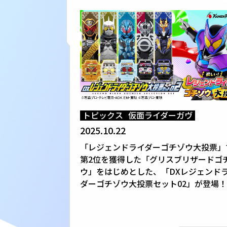
トピックス
仮面ライダーガヴ
2025.10.22
「レジェンドライダーゴチゾウ大投票」
第2位を獲得した「グリスブリザードゴ
ウ」をはじめとした、「DXレジェンド
ダーゴチゾウ大投票セット02」が登場