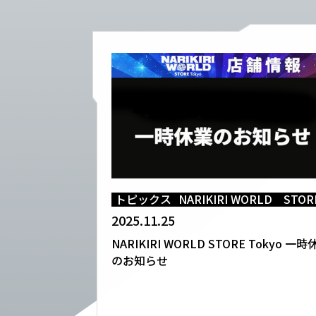
トピックス
NARIKIRI WORLD STOR
2025.11.25
NARIKIRI WORLD STORE Tokyo 一
のお知らせ