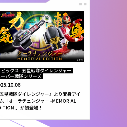
トピックス
五星戦隊ダイレンジャー
スーパー戦隊シリーズ
25.10.06
五星戦隊ダイレンジャー』より変身アイ
ム「オーラチェンジャー -MEMORIAL
DITION-」が初登場！