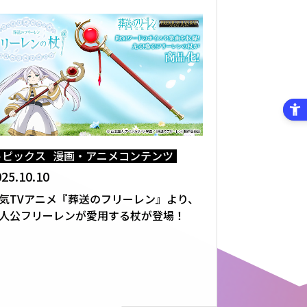
トピックス
漫画・アニメコンテンツ
25.10.10
気TVアニメ『葬送のフリーレン』より、
人公フリーレンが愛用する杖が登場！