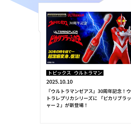
トピックス
ウルトラマン
2025.10.10
『ウルトラマンゼアス』30周年記念！
トラレプリカシリーズに 「ピカリブラ
ャー２」が新登場！