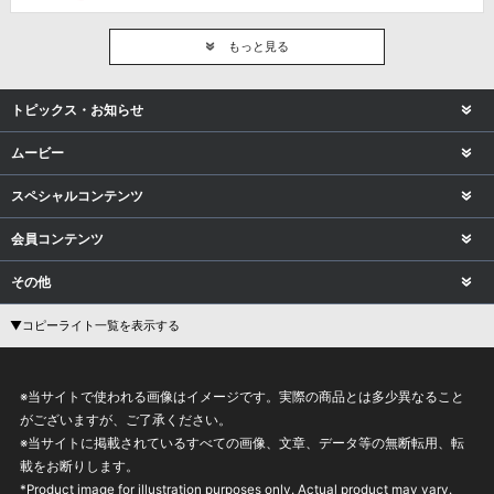
もっと見る
トピックス・お知らせ
ムービー
スペシャルコンテンツ
会員コンテンツ
その他
▼コピーライト一覧を表示する
※当サイトで使われる画像はイメージです。実際の商品とは多少異なること
がございますが、ご了承ください。
※当サイトに掲載されているすべての画像、文章、データ等の無断転用、転
載をお断りします。
*Product image for illustration purposes only. Actual product may vary.