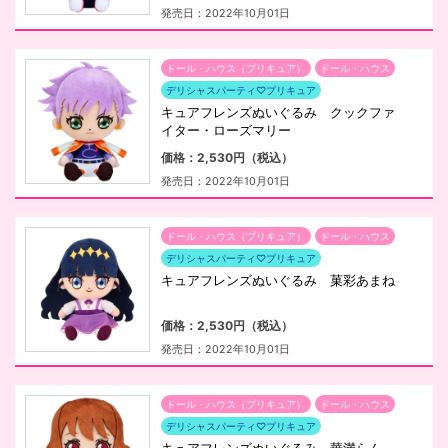
発売日：2022年10月01日
ドール・ハウス（プリキュア）
ドール・ハウス
デリシャスパーティ♡プリキュア
キュアフレンズぬいぐるみ クックファ
イター・ローズマリー
価格：2,530円（税込）
発売日：2022年10月01日
ドール・ハウス（プリキュア）
ドール・ハウス
デリシャスパーティ♡プリキュア
キュアフレンズぬいぐるみ 菓彩あまね
価格：2,530円（税込）
発売日：2022年10月01日
ドール・ハウス（プリキュア）
ドール・ハウス
デリシャスパーティ♡プリキュア