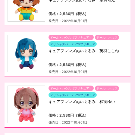
キュアフレンズぬいぐるみ 華満らん
価格：2,530円（税込）
発売日：2022年10月01日
ドール・ハウス（プリキュア）
ドール・ハウス
デリシャスパーティ♡プリキュア
キュアフレンズぬいぐるみ 芙羽ここね
価格：2,530円（税込）
発売日：2022年10月01日
ドール・ハウス（プリキュア）
ドール・ハウス
デリシャスパーティ♡プリキュア
キュアフレンズぬいぐるみ 和実ゆい
価格：2,530円（税込）
発売日：2022年10月01日