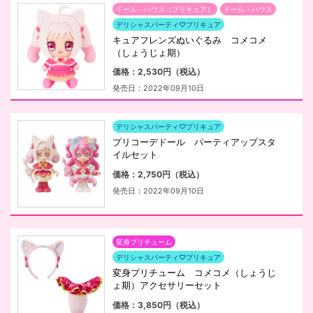
ドール・ハウス（プリキュア）
ドール・ハウス
デリシャスパーティ♡プリキュア
キュアフレンズぬいぐるみ コメコメ
（しょうじょ期）
価格：2,530円（税込）
発売日：2022年09月10日
デリシャスパーティ♡プリキュア
プリコーデドール パーティアップスタ
イルセット
価格：2,750円（税込）
発売日：2022年09月10日
変身プリチューム
デリシャスパーティ♡プリキュア
変身プリチューム コメコメ（しょうじ
ょ期）アクセサリーセット
価格：3,850円（税込）