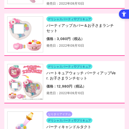
発売日：2022年09月10日
デリシャスパーティ♡プリキュア
パーティアップカバー＆お子さまランチ
セット
価格：3,080円（税込）
発売日：2022年09月10日
デリシャスパーティ♡プリキュア
ハートキュアウォッチ パーティアップVe
r. お子さまランチセット
価格：12,980円（税込）
発売日：2022年09月10日
なりきりアイテム
デリシャスパーティ♡プリキュア
パーティキャンドルタクト