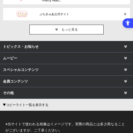
『Pretty Holic』
ぷちきゅあ公式サイト
もっと見る
トピックス・お知らせ
ムービー
スペシャルコンテンツ
会員コンテンツ
その他
▼コピーライト一覧を表示する
※当サイトで使われる画像はイメージです。実際の商品とは多少異なること
がございますが、ご了承ください。