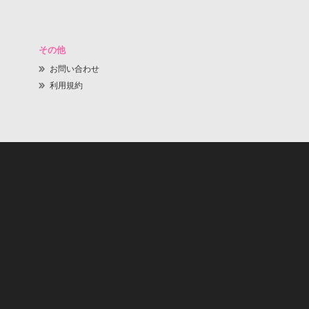
その他
お問い合わせ
利用規約