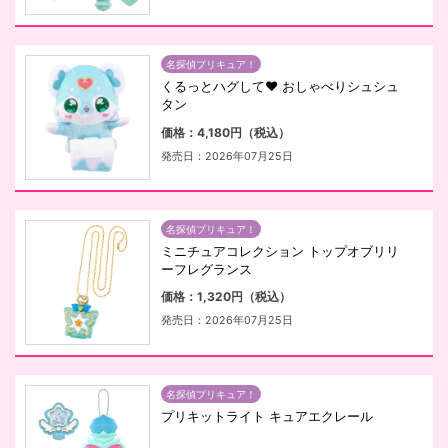
名探偵プリキュア！
くるっとハグして♥ おしゃべりシュシュ
タン
価格：4,180円（税込）
発売日：2026年07月25日
名探偵プリキュア！
ミニチュアコレクション トップオブリリ
ーフレグランス
価格：1,320円（税込）
発売日：2026年07月25日
名探偵プリキュア！
プリキットライト キュアエクレール