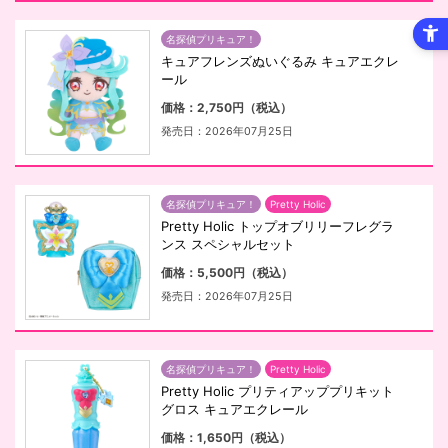
名探偵プリキュア！
キュアフレンズぬいぐるみ キュアエクレ
ール
価格：2,750円（税込）
発売日：2026年07月25日
名探偵プリキュア！
Pretty Holic
Pretty Holic トップオブリリーフレグラ
ンス スペシャルセット
価格：5,500円（税込）
発売日：2026年07月25日
名探偵プリキュア！
Pretty Holic
Pretty Holic プリティアッププリキット
グロス キュアエクレール
価格：1,650円（税込）