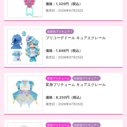
価格：1,320円（税込）
発売日：2026年07月25日
名探偵プリキュア！
プリコーデドール キュアエクレール
価格：1,848円（税込）
発売日：2026年07月25日
変身プリチューム
名探偵プリキュア！
変身プリチューム キュアエクレール
価格：8,250円（税込）
発売日：2026年07月25日
変身プリチューム
名探偵プリキュア！