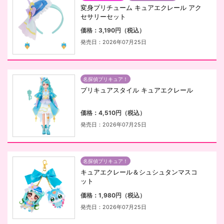
変身プリチューム キュアエクレール アク
セサリーセット
価格：3,190円（税込）
発売日：2026年07月25日
名探偵プリキュア！
プリキュアスタイル キュアエクレール
価格：4,510円（税込）
発売日：2026年07月25日
名探偵プリキュア！
キュアエクレール＆シュシュタンマスコ
ット
価格：1,980円（税込）
発売日：2026年07月25日