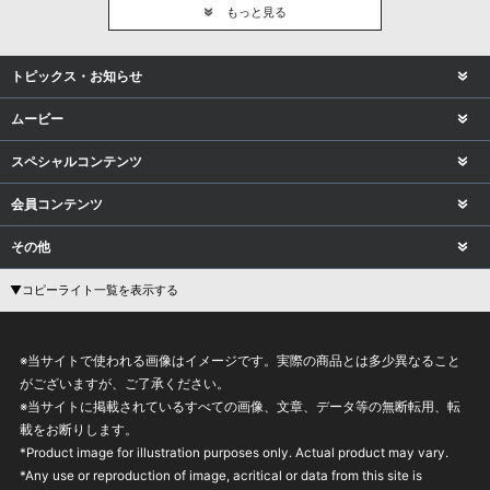
もっと見る
トピックス・お知らせ
ムービー
スペシャルコンテンツ
会員コンテンツ
その他
▼コピーライト一覧を表示する
※当サイトで使われる画像はイメージです。実際の商品とは多少異なること
がございますが、ご了承ください。
※当サイトに掲載されているすべての画像、文章、データ等の無断転用、転
載をお断りします。
*Product image for illustration purposes only. Actual product may vary.
*Any use or reproduction of image, acritical or data from this site is