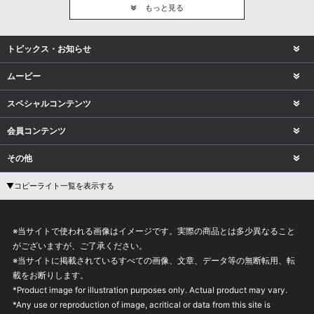
もっと見る
トピックス・お知らせ
ムービー
スペシャルコンテンツ
会員コンテンツ
その他
▼コピーライト一覧を表示する
※当サイトで使われる画像はイメージです。実際の商品とは多少異なること
がございますが、ご了承ください。
※当サイトに掲載されているすべての画像、文章、データ等の無断転用、転
載をお断りします。
*Product image for illustration purposes only. Actual product may vary.
*Any use or reproduction of image, acritical or data from this site is