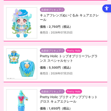
名探偵プリキュア！
キュアフレンズぬいぐるみ キュアエクレ
ール
価格：2,750円（税込）
発売日：2026年07月25日
名探偵プリキュア！
Pretty Holic
Pretty Holic トップオブリリーフレグラ
ンス スペシャルセット
価格：5,500円（税込）
発売日：2026年07月25日
名探偵プリキュア！
Pretty Holic
Pretty Holic プリティアッププリキット
グロス キュアエクレール
価格：1,650円（税込）