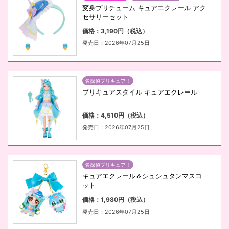
変身プリチューム キュアエクレール アク
セサリーセット
価格：3,190円（税込）
発売日：2026年07月25日
名探偵プリキュア！
プリキュアスタイル キュアエクレール
価格：4,510円（税込）
発売日：2026年07月25日
名探偵プリキュア！
キュアエクレール＆シュシュタンマスコ
ット
価格：1,980円（税込）
発売日：2026年07月25日