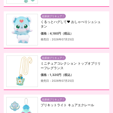
名探偵プリキュア！
くるっとハグして♥ おしゃべりシュシュ
タン
価格：4,180円（税込）
発売日：2026年07月25日
名探偵プリキュア！
ミニチュアコレクション トップオブリリ
ーフレグランス
価格：1,320円（税込）
発売日：2026年07月25日
名探偵プリキュア！
プリキットライト キュアエクレール