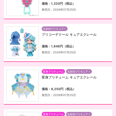
価格：1,320円（税込）
発売日：2026年07月25日
名探偵プリキュア！
プリコーデドール キュアエクレール
価格：1,848円（税込）
発売日：2026年07月25日
変身プリチューム
名探偵プリキュア！
変身プリチューム キュアエクレール
価格：8,250円（税込）
発売日：2026年07月25日
変身プリチューム
名探偵プリキュア！