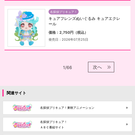
名探偵プリキュア！
キュアフレンズぬいぐるみ キュアエクレ
ール
価格：2,750円（税込）
発売日：2026年07月25日
次へ
1/66
関連サイト
名探偵プリキュア！東映アニメーション
名探偵プリキュア！
ＡＢＣ番組サイト