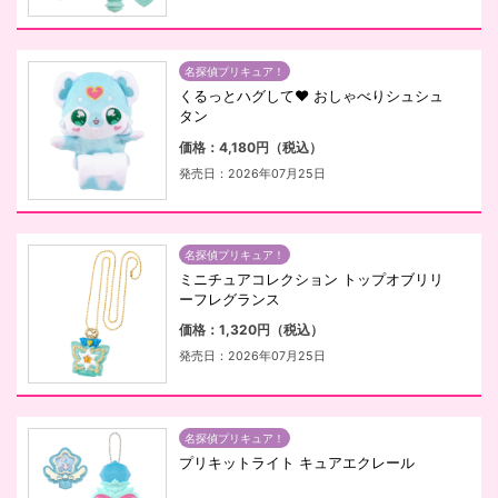
名探偵プリキュア！
くるっとハグして♥ おしゃべりシュシュ
タン
価格：4,180円（税込）
発売日：2026年07月25日
名探偵プリキュア！
ミニチュアコレクション トップオブリリ
ーフレグランス
価格：1,320円（税込）
発売日：2026年07月25日
名探偵プリキュア！
プリキットライト キュアエクレール