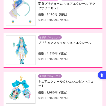
変身プリチューム キュアエクレール アク
セサリーセット
価格：3,190円（税込）
発売日：2026年07月25日
名探偵プリキュア！
プリキュアスタイル キュアエクレール
価格：4,510円（税込）
発売日：2026年07月25日
名探偵プリキュア！
キュアエクレール＆シュシュタンマスコ
ット
価格：1,980円（税込）
発売日：2026年07月25日