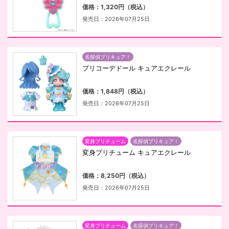
価格：1,320円（税込）
発売日：2026年07月25日
名探偵プリキュア！
プリコーデドール キュアエクレール
価格：1,848円（税込）
発売日：2026年07月25日
変身プリチューム
名探偵プリキュア！
変身プリチューム キュアエクレール
価格：8,250円（税込）
発売日：2026年07月25日
変身プリチューム
名探偵プリキュア！