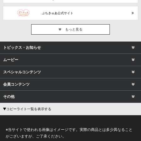
ぷちきゅあ公式サイト
もっと見る
トピックス・お知らせ
ムービー
スペシャルコンテンツ
会員コンテンツ
その他
▼コピーライト一覧を表示する
※当サイトで使われる画像はイメージです。実際の商品とは多少異なること
がございますが、ご了承ください。