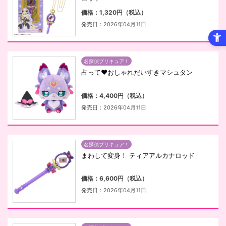
価格：1,320円（税込）
発売日：2026年04月11日
名探偵プリキュア！
占って♥おしゃれだいすきマシュタン
価格：4,400円（税込）
発売日：2026年04月11日
名探偵プリキュア！
まわして変身！ ティアアルカナロッド
価格：6,600円（税込）
発売日：2026年04月11日