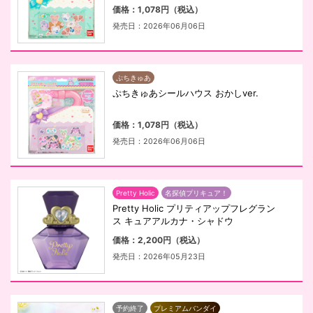
価格：1,078円（税込）
発売日：2026年06月06日
ぷちきゅあ
ぷちきゅあシールハウス おかしver.
価格：1,078円（税込）
発売日：2026年06月06日
Pretty Holic
名探偵プリキュア！
Pretty Holic プリティアップフレグラン
ス キュアアルカナ・シャドウ
価格：2,200円（税込）
発売日：2026年05月23日
予約終了
プレミアムバンダイ