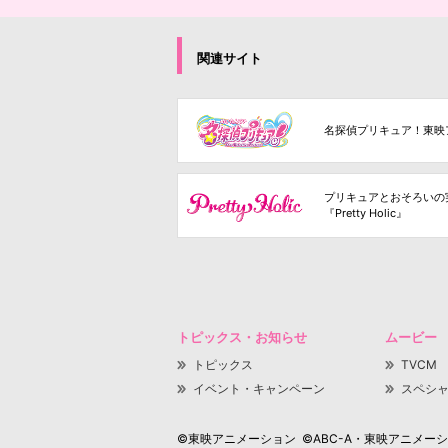
関連サイト
名探偵プリキュア！東映
プリキュアとおそろいの
『Pretty Holic』
トピックス・お知らせ
ムービー
トピックス
TVCM
イベント・キャンペーン
スペシ
©東映アニメーション ©ABC-A・東映アニメーション