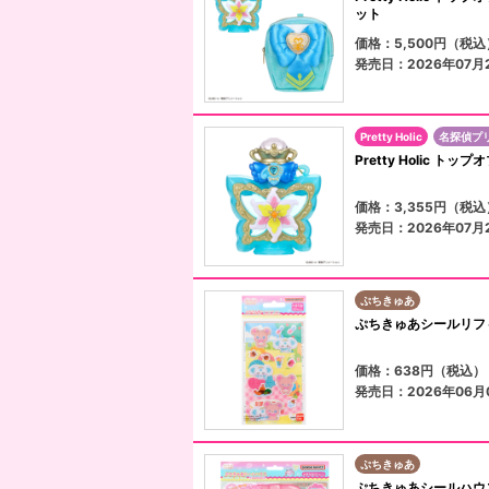
ット
価格：5,500円（税込
発売日：2026年07月
Pretty Holic
名探偵プ
Pretty Holic 
価格：3,355円（税込
発売日：2026年07月
ぷちきゅあ
ぷちきゅあシールリフィ
価格：638円（税込）
発売日：2026年06月
ぷちきゅあ
ぷちきゅあシールハウス 