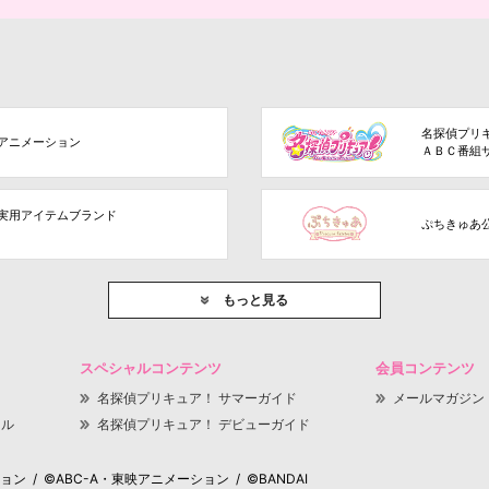
名探偵プリ
アニメーション
ＡＢＣ番組
実用アイテムブランド
ぷちきゅあ
もっと見る
スペシャルコンテンツ
会員コンテンツ
名探偵プリキュア！ サマーガイド
メールマガジン
ャル
名探偵プリキュア！ デビューガイド
 / ©ABC-A・東映アニメーション / ©BANDAI