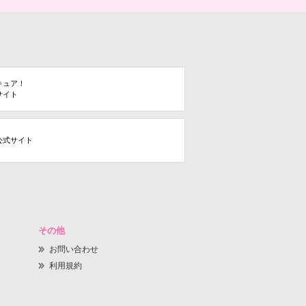
キュア！
サイト
公式サイト
その他
お問い合わせ
利用規約