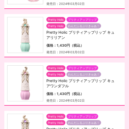
発売日：2024年03月02日
Pretty Holic
プリティアップリップ
Pretty Holic
わんだふるぷりきゅあ！
Pretty Holic プリティアップリップ キュ
アリリアン
価格：1,430円（税込）
発売日：2024年03月02日
Pretty Holic
プリティアップリップ
Pretty Holic
わんだふるぷりきゅあ！
Pretty Holic プリティアップリップ キュ
アワンダフル
価格：1,430円（税込）
発売日：2024年03月02日
Pretty Holic
プリティアップリップ
Pretty Holic
わんだふるぷりきゅあ！