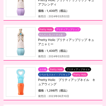
Pretty Holic プリティアップリップ キュ
アフレンディ
価格：1,430円（税込）
発売日：2024年03月02日
Pretty Holic
プリティアップリップ
わんだふるぷりきゅあ！
Pretty Holic プリティアップリップ キュ
アニャミー
価格：1,430円（税込）
発売日：2024年03月02日
その他
Pretty Holic
プリティアップネイル
ひろがるスカイ！プリキュア
Pretty Holic
Pretty Holic プリティアップネイル キ
ュアウィング
価格：1,298円（税込）
発売日：2023年06月10日