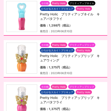
その他
Pretty Holic
プリティアップネイル
ひろがるスカイ！プリキュア
Pretty Holic
Pretty Holic プリティアップネイル キ
ュアバタフライ
価格：1,298円（税込）
発売日：2023年06月10日
その他
Pretty Holic
プリティアップリップ
ひろがるスカイ！プリキュア
Pretty Holic
Pretty Holic プリティアップリップ キ
ュアウィング
価格：1,375円（税込）
発売日：2023年06月10日
その他
Pretty Holic
プリティアップリップ
ひろがるスカイ！プリキュア
Pretty Holic
Pretty Holic プリティアップリップ キ
ュアバタフライ
価格：1,375円（税込）