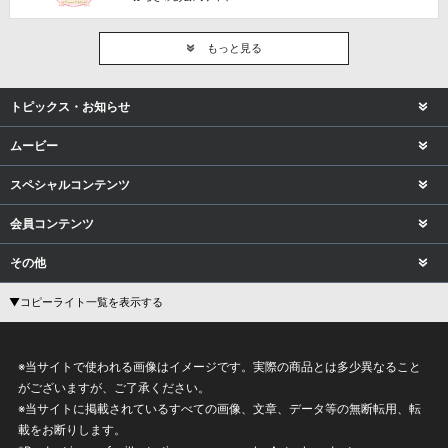
もっと見る
トピックス・お知らせ
ムービー
スペシャルコンテンツ
会員コンテンツ
その他
▼コピーライト一覧を表示する
※当サイトで使われる画像はイメージです。実際の商品とは多少異なること
がございますが、ご了承ください。
※当サイトに掲載されているすべての画像、文章、データ等の無断転用、転
載をお断りします。