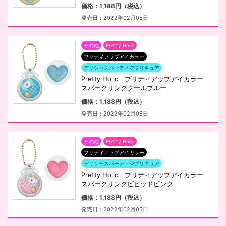
価格：1,188円（税込）
発売日：2022年02月05日
その他
Pretty Holic
プリティアップアイカラー
デリシャスパーティ♡プリキュア
Pretty Holic プリティアップアイカラー
スパークリングクールブルー
価格：1,188円（税込）
発売日：2022年02月05日
その他
Pretty Holic
プリティアップアイカラー
デリシャスパーティ♡プリキュア
Pretty Holic プリティアップアイカラー
スパークリングビビッドピンク
価格：1,188円（税込）
発売日：2022年02月05日