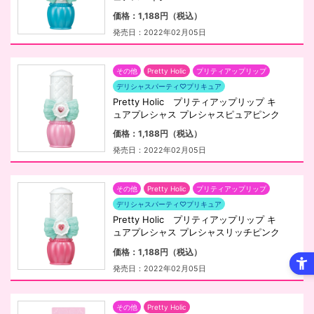
価格：1,188円（税込）
発売日：2022年02月05日
その他
Pretty Holic
プリティアップリップ
デリシャスパーティ♡プリキュア
Pretty Holic プリティアップリップ キ
ュアプレシャス プレシャスピュアピンク
価格：1,188円（税込）
発売日：2022年02月05日
その他
Pretty Holic
プリティアップリップ
デリシャスパーティ♡プリキュア
Pretty Holic プリティアップリップ キ
ュアプレシャス プレシャスリッチピンク
価格：1,188円（税込）
発売日：2022年02月05日
その他
Pretty Holic