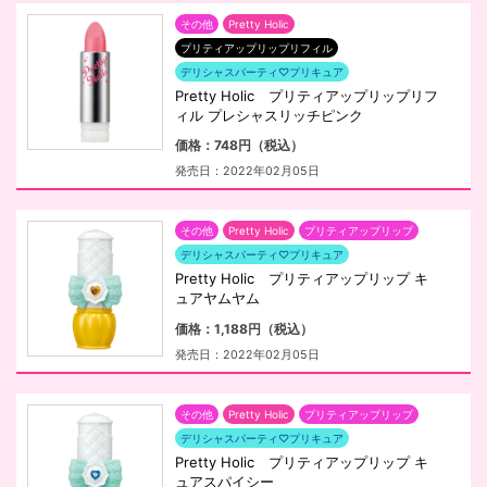
その他
Pretty Holic
プリティアップリップリフィル
デリシャスパーティ♡プリキュア
Pretty Holic プリティアップリップリフ
ィル プレシャスリッチピンク
価格：748円（税込）
発売日：2022年02月05日
その他
Pretty Holic
プリティアップリップ
デリシャスパーティ♡プリキュア
Pretty Holic プリティアップリップ キ
ュアヤムヤム
価格：1,188円（税込）
発売日：2022年02月05日
その他
Pretty Holic
プリティアップリップ
デリシャスパーティ♡プリキュア
Pretty Holic プリティアップリップ キ
ュアスパイシー