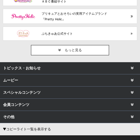
ＡＢＣ番組サイト
プリキュアとおそろいの実用アイテムブランド
『Pretty Holic』
ぷちきゅあ公式サイト
もっと見る
トピックス・お知らせ
ムービー
スペシャルコンテンツ
会員コンテンツ
その他
▼コピーライト一覧を表示する