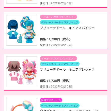
発売日：2022年02月05日
ドール・ハウス（プリキュア）
デリシャスパーティ♡プリキュア
プリコーデドール キュアスパイシー
価格：1,738円（税込）
発売日：2022年02月05日
ドール・ハウス（プリキュア）
デリシャスパーティ♡プリキュア
プリコーデドール キュアプレシャス
価格：1,738円（税込）
発売日：2022年02月05日
変身プリチューム
デリシャスパーティ♡プリキュア