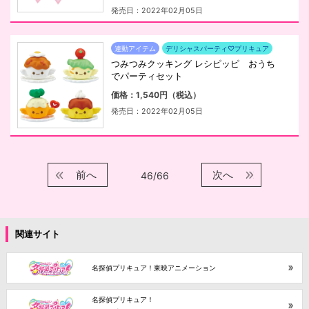
発売日：2022年02月05日
連動アイテム
デリシャスパーティ♡プリキュア
つみつみクッキング レシピッピ おうち
でパーティセット
価格：1,540円（税込）
発売日：2022年02月05日
前へ
次へ
46/66
関連サイト
名探偵プリキュア！東映アニメーション
名探偵プリキュア！