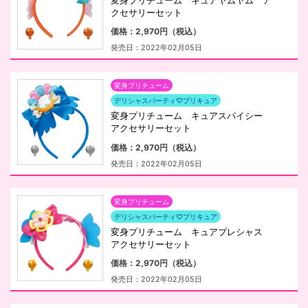
変身プリチューム キュアヤムヤム ア
クセサリーセット
価格：2,970円（税込）
発売日：2022年02月05日
変身プリチューム
デリシャスパーティ♡プリキュア
変身プリチューム キュアスパイシー
アクセサリーセット
価格：2,970円（税込）
発売日：2022年02月05日
変身プリチューム
デリシャスパーティ♡プリキュア
変身プリチューム キュアプレシャス
アクセサリーセット
価格：2,970円（税込）
発売日：2022年02月05日