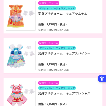
変身プリチューム
デリシャスパーティ♡プリキュア
変身プリチューム キュアヤムヤム
価格：7,150円（税込）
発売日：2022年02月05日
変身プリチューム
デリシャスパーティ♡プリキュア
変身プリチューム キュアスパイシー
価格：7,150円（税込）
発売日：2022年02月05日
変身プリチューム
デリシャスパーティ♡プリキュア
変身プリチューム キュアプレシャス
価格：7,150円（税込）