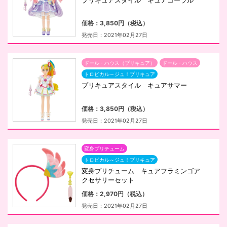
プリキュアスタイル キュアコーラル
価格：3,850円（税込）
発売日：2021年02月27日
ドール・ハウス（プリキュア）
ドール・ハウス
トロピカル～ジュ！プリキュア
プリキュアスタイル キュアサマー
価格：3,850円（税込）
発売日：2021年02月27日
変身プリチューム
トロピカル～ジュ！プリキュア
変身プリチューム キュアフラミンゴア
クセサリーセット
価格：2,970円（税込）
発売日：2021年02月27日