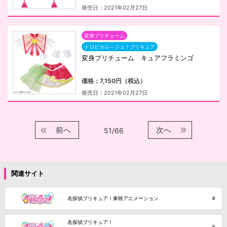
発売日：2021年02月27日
変身プリチューム
トロピカル～ジュ！プリキュア
変身プリチューム キュアフラミンゴ
価格：7,150円（税込）
発売日：2021年02月27日
前へ
次へ
51/66
関連サイト
名探偵プリキュア！東映アニメーション
名探偵プリキュア！