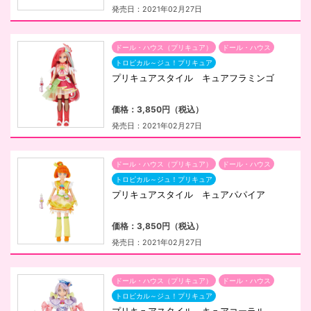
発売日：2021年02月27日
ドール・ハウス（プリキュア）
ドール・ハウス
トロピカル～ジュ！プリキュア
プリキュアスタイル キュアフラミンゴ
価格：3,850円（税込）
発売日：2021年02月27日
ドール・ハウス（プリキュア）
ドール・ハウス
トロピカル～ジュ！プリキュア
プリキュアスタイル キュアパパイア
価格：3,850円（税込）
発売日：2021年02月27日
ドール・ハウス（プリキュア）
ドール・ハウス
トロピカル～ジュ！プリキュア