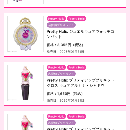
Pretty Holic
Pretty Holic
名探偵プリキュア！
Pretty Holic ジュエルキュアウォッチコ
ンパクト
価格：3,355円（税込）
発売日：2026年01月31日
Pretty Holic
Pretty Holic
名探偵プリキュア！
Pretty Holic プリティアッププリキット
グロス キュアアルカナ・シャドウ
価格：1,650円（税込）
発売日：2026年01月31日
Pretty Holic
Pretty Holic
名探偵プリキュア！
Pretty Holic プリティアッププリキット