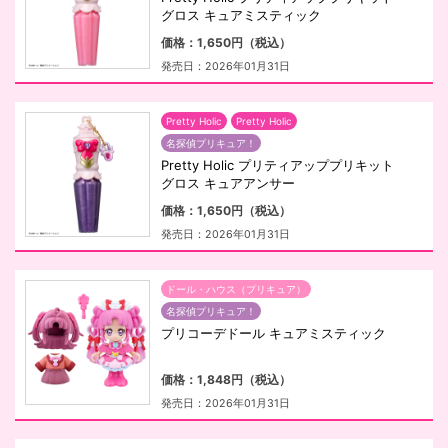
グロス キュアミスティック
価格：1,650円（税込）
発売日：2026年01月31日
Pretty Holic
Pretty Holic
名探偵プリキュア！
Pretty Holic プリティアッププリキット
グロス キュアアンサー
価格：1,650円（税込）
発売日：2026年01月31日
ドール・ハウス（プリキュア）
名探偵プリキュア！
プリコーデドール キュアミスティック
価格：1,848円（税込）
発売日：2026年01月31日