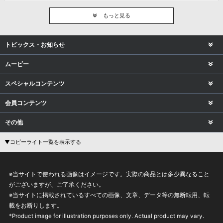
もっと見る
トピックス・お知らせ
ムービー
スペシャルコンテンツ
会員コンテンツ
その他
▼コピーライト一覧を表示する
※当サイトで使われる画像はイメージです。実際の商品とは多少異なること
がございますが、ご了承ください。
※当サイトに掲載されているすべての画像、文章、データ等の無断転用、転
載をお断りします。
*Product image for illustration purposes only. Actual product may vary.