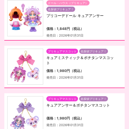
ドール・ハウス（プリキュア）
名探偵プリキュア！
プリコーデドール キュアアンサー
価格：1,848円（税込）
発売日：2026年01月31日
プリキュアマスコット
名探偵プリキュア！
キュアミスティック＆ポチタンマスコッ
ト
価格：1,980円（税込）
発売日：2026年01月31日
プリキュアマスコット
名探偵プリキュア！
キュアアンサー＆ポチタンマスコット
価格：1,980円（税込）
発売日：2026年01月31日