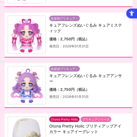
名探偵プリキュア！
キュアフレンズぬいぐるみ キュアミステ
ィック
価格：2,750円（税込）
発売日：2026年01月31日
名探偵プリキュア！
キュアフレンズぬいぐるみ キュアアンサ
ー
価格：2,750円（税込）
発売日：2026年01月31日
Otona Pretty Holic
プリキュアシリーズ
Otona Pretty Holic プリティアップアイ
カラー キュアイーグレット