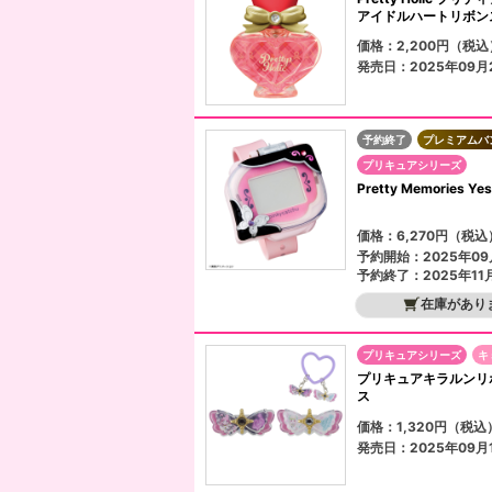
アイドルハートリボン
価格：2,200円（税込
発売日：2025年09月
予約終了
プレミアムバ
プリキュアシリーズ
Pretty Memorie
価格：6,270円（税込
予約開始：2025年09
予約終了：2025年11
在庫があり
プリキュアシリーズ
キ
プリキュアキラルンリ
ス
価格：1,320円（税込
発売日：2025年09月