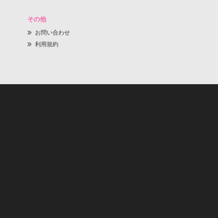
その他
お問い合わせ
利用規約