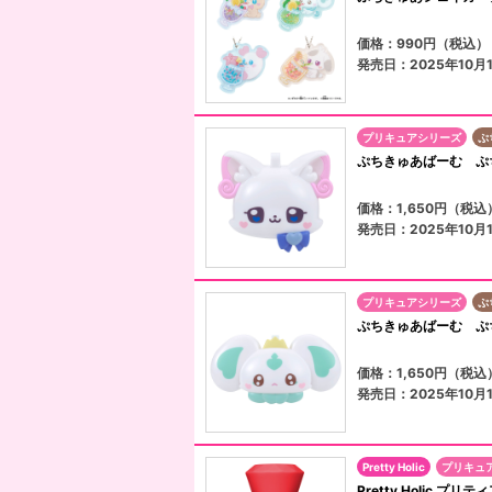
価格：990円（税込）
発売日：2025年10月
プリキュアシリーズ
ぷ
ぷちきゅあばーむ ぷ
価格：1,650円（税込
発売日：2025年10月
プリキュアシリーズ
ぷ
ぷちきゅあばーむ ぷ
価格：1,650円（税込
発売日：2025年10月
Pretty Holic
プリキュ
Pretty Holic 