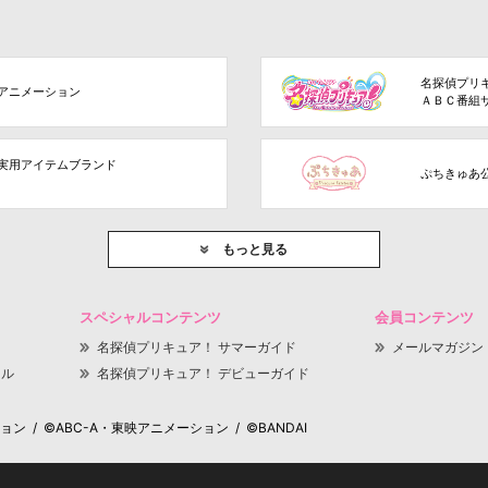
名探偵プリ
アニメーション
ＡＢＣ番組
実用アイテムブランド
ぷちきゅあ
もっと見る
スペシャルコンテンツ
会員コンテンツ
名探偵プリキュア！ サマーガイド
メールマガジン
ャル
名探偵プリキュア！ デビューガイド
 / ©ABC-A・東映アニメーション / ©BANDAI