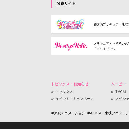
関連サイト
名探偵プリキュア！東映
プリキュアとおそろいの
『Pretty Holic』
トピックス・お知らせ
ムービー
トピックス
TVCM
イベント・キャンペーン
スペシ
©東映アニメーション ©ABC-A・東映アニメーション