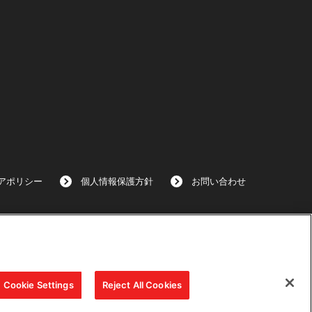
アポリシー
個人情報保護方針
お問い合わせ
Cookie Settings
Reject All Cookies