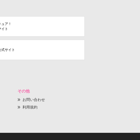
キュア！
サイト
公式サイト
その他
お問い合わせ
利用規約