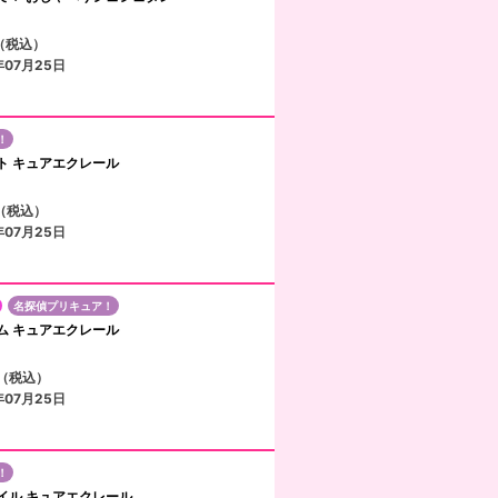
円（税込）
年07月25日
！
ト キュアエクレール
円（税込）
年07月25日
名探偵プリキュア！
ム キュアエクレール
円（税込）
年07月25日
！
イル キュアエクレール