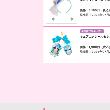
価格：3,190円（税込
発売日：2026年07月
名探偵プリキュア！
キュアエクレール＆シ
価格：1,980円（税込
発売日：2026年07月