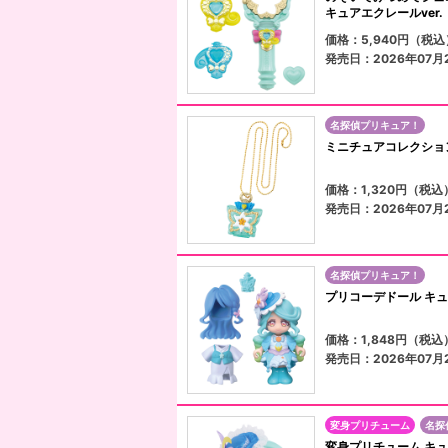
キュアエクレールver.
価格：5,940円（税込
発売日：2026年07月
名探偵プリキュア！
ミニチュアコレクショ
価格：1,320円（税込
発売日：2026年07月
名探偵プリキュア！
プリコーデドール キ
価格：1,848円（税込
発売日：2026年07月
変身プリチューム
名探
変身プリチューム キ