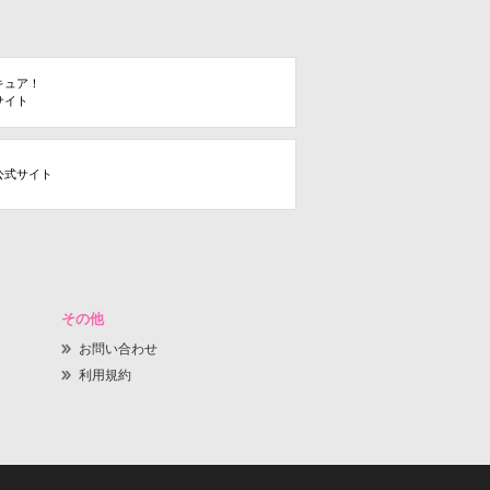
キュア！
サイト
公式サイト
その他
お問い合わせ
利用規約