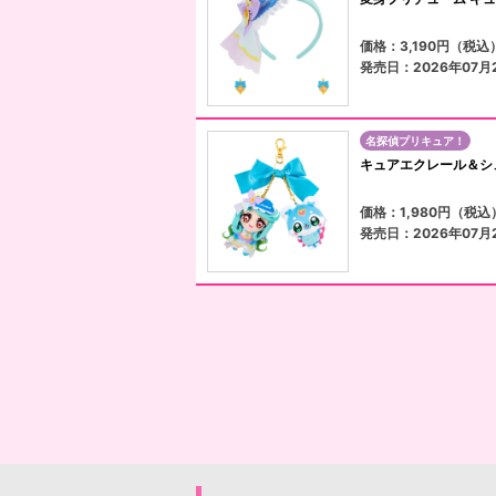
価格：3,190円（税込
発売日：2026年07月
名探偵プリキュア！
キュアエクレール＆シ
価格：1,980円（税込
発売日：2026年07月