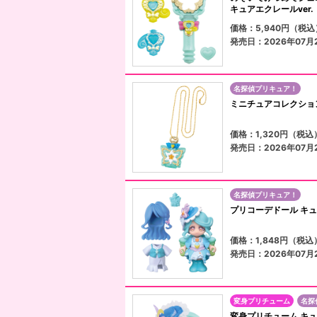
キュアエクレールver.
価格：5,940円（税込
発売日：2026年07月
名探偵プリキュア！
ミニチュアコレクショ
価格：1,320円（税込
発売日：2026年07月
名探偵プリキュア！
プリコーデドール キ
価格：1,848円（税込
発売日：2026年07月
変身プリチューム
名探
変身プリチューム キ