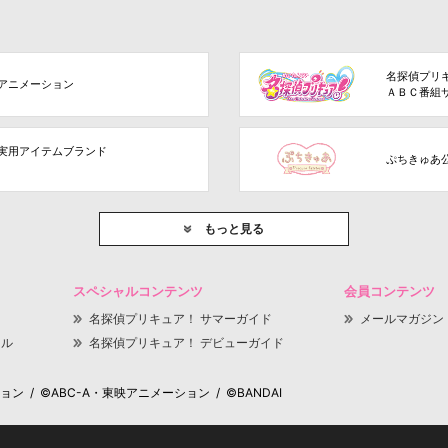
名探偵プリ
アニメーション
ＡＢＣ番組
実用アイテムブランド
ぷちきゅあ
もっと見る
スペシャルコンテンツ
会員コンテンツ
名探偵プリキュア！ サマーガイド
メールマガジン
ャル
名探偵プリキュア！ デビューガイド
 / ©ABC-A・東映アニメーション / ©BANDAI