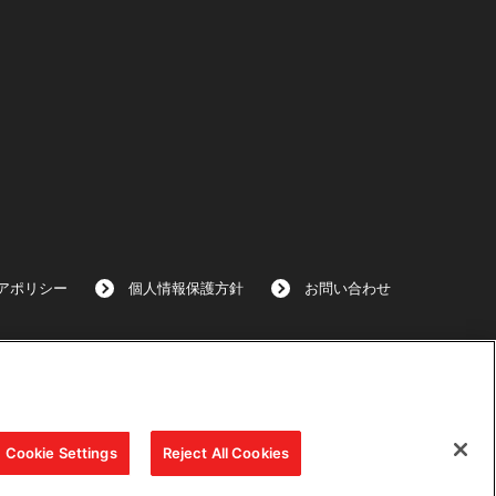
アポリシー
個人情報保護方針
お問い合わせ
Cookie Settings
Reject All Cookies