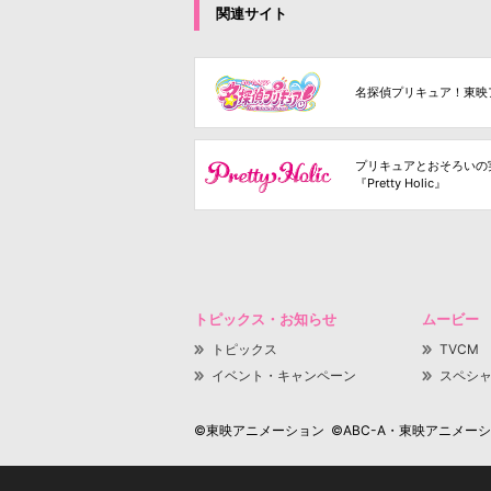
関連サイト
名探偵プリキュア！東映
プリキュアとおそろいの
『Pretty Holic』
トピックス・お知らせ
ムービー
トピックス
TVCM
イベント・キャンペーン
スペシ
©東映アニメーション ©ABC-A・東映アニメーション