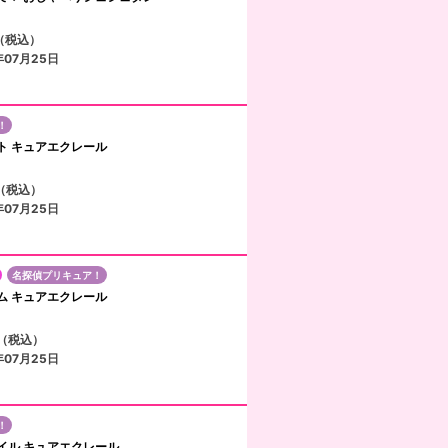
円（税込）
年07月25日
！
ト キュアエクレール
円（税込）
年07月25日
名探偵プリキュア！
ム キュアエクレール
円（税込）
年07月25日
！
イル キュアエクレール