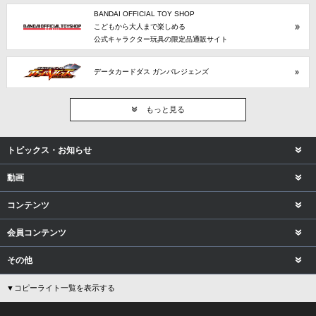
BANDAI OFFICIAL TOY SHOP
こどもから大人まで楽しめる
公式キャラクター玩具の限定品通販サイト
データカードダス ガンバレジェンズ
もっと見る
トピックス・お知らせ
動画
コンテンツ
会員コンテンツ
その他
▼コピーライト一覧を表示する