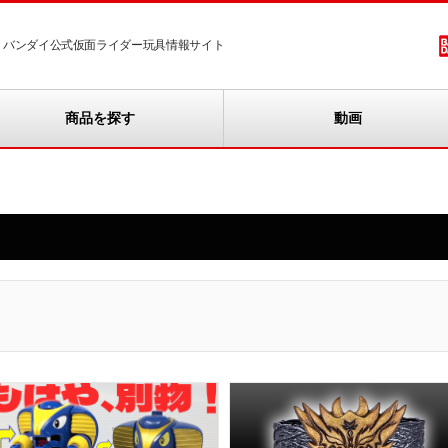
バンダイ公式仮面ライダー玩具情報サイト
商品を探す
動画