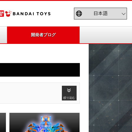
開発者ブログ
絞り込む