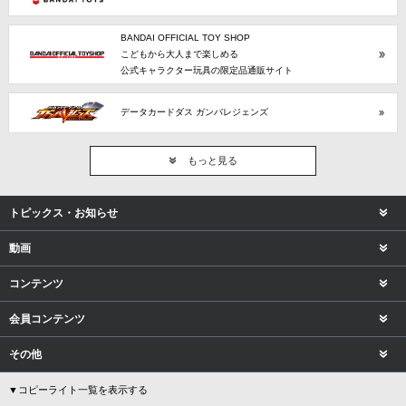
BANDAI OFFICIAL TOY SHOP
こどもから大人まで楽しめる
公式キャラクター玩具の限定品通販サイト
データカードダス ガンバレジェンズ
もっと見る
トピックス・お知らせ
動画
コンテンツ
会員コンテンツ
その他
▼コピーライト一覧を表示する