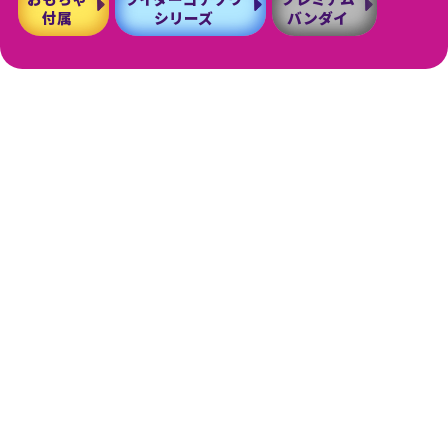
付属
シリーズ
バンダイ