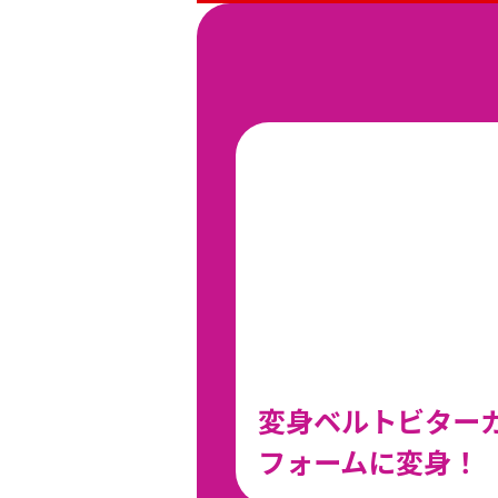
変身ベルトビター
フォームに変身！