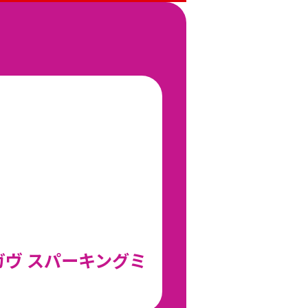
ヴ スパーキングミ