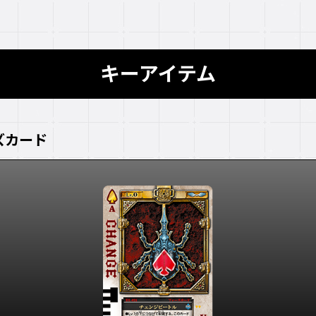
キーアイテム
ズカード