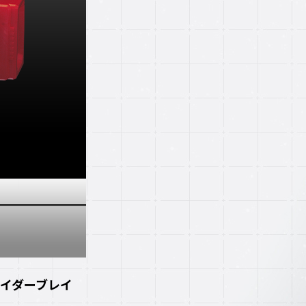
イダーブレイ