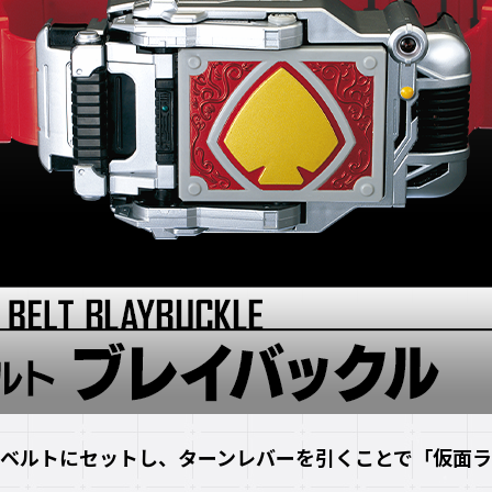
ベルトにセットし、ターンレバーを引くことで「仮面ラ